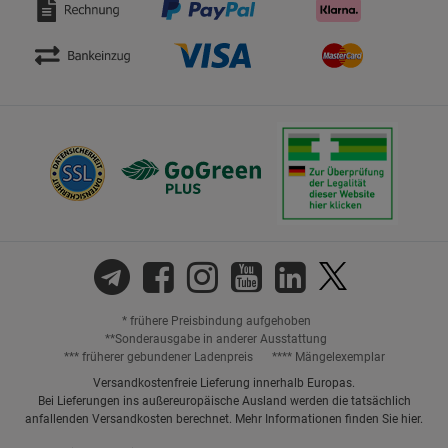
* frühere Preisbindung aufgehoben
**Sonderausgabe in anderer Ausstattung
*** früherer gebundener Ladenpreis
**** Mängelexemplar
Versandkostenfreie Lieferung innerhalb Europas.
Bei Lieferungen ins außereuropäische Ausland werden die tatsächlich
anfallenden Versandkosten berechnet. Mehr Informationen finden Sie
hier
.