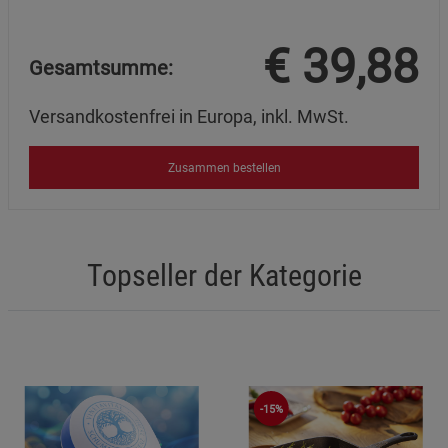
€
39,88
Gesamtsumme:
Versandkostenfrei in Europa, inkl. MwSt.
Zusammen bestellen
Topseller der Kategorie
-15%