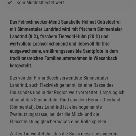
Kein Mindestbestellwert
Das Feinschmecker-Menü Sanabelle Heimat Getreidefrei
mit Simmentaler Landrind wird mit frischem Simmentaler
Landrind (8 %), frischem Tierwohl-Huhn (20 %) und
wertvollem Lachsöl schonend und liebevoll für Ihre
ausgewachsene, ernährungssensible Samtpfote in dem
traditionsreichen Familienunternehmen in Wiesenbach
hergestellt.
Das von der Firma Bosch verwendete Simmentaler
Landrind, auch Fleckvieh genannt, ist eine Rasse des
Hausrindes und in der Region weit verbreitet. Ursprünglich
stammt das Simmentaler Rind aus dem Berner Oberland
(Simmental). Das Landrind ist eine sogenannte
Zweinutzungsrasse, bei der die Milch- und die
Fleischleistung gleichermaßen eine Rolle spielen.
Zartes Tierwohl-Huhn, das die Basis dieser besonderen