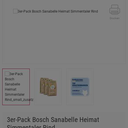
Drucken
3er-Pack Bosch Sanabelle Heimat
Simmentaler Rind