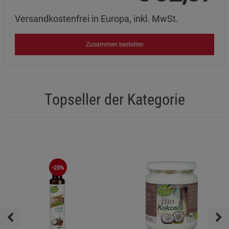
Versandkostenfrei in Europa, inkl. MwSt.
Zusammen bestellen
Topseller der Kategorie
-25%