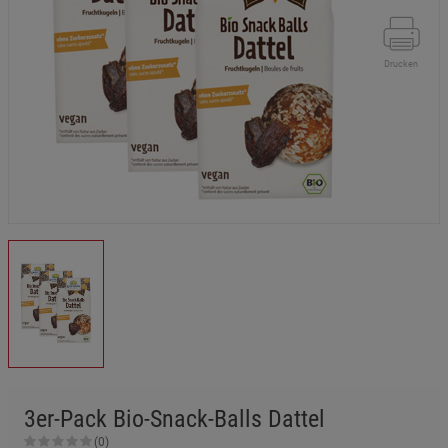
Drucken
3er-Pack Bio-Snack-Balls Dattel
(0)