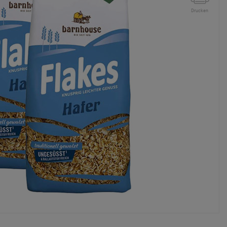
Drucken