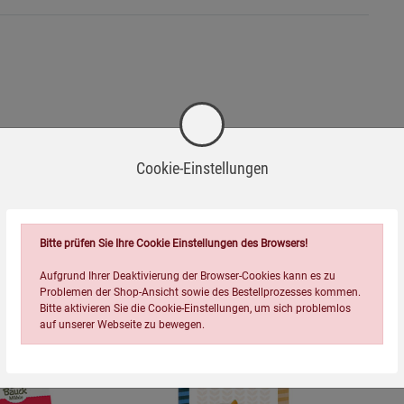
Cookie-Einstellungen
Wird oft zusammen bestellt:
Bitte prüfen Sie Ihre Cookie Einstellungen des Browsers!
Aufgrund Ihrer Deaktivierung der Browser-Cookies kann es zu
Problemen der Shop-Ansicht sowie des Bestellprozesses kommen.
Bitte aktivieren Sie die Cookie-Einstellungen, um sich problemlos
auf unserer Webseite zu bewegen.