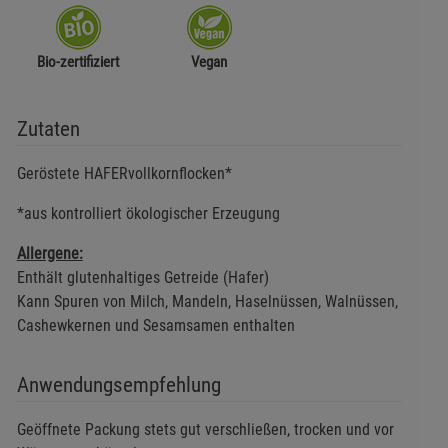
Bio-zertifiziert
Vegan
Zutaten
Geröstete HAFERvollkornflocken*
*aus kontrolliert ökologischer Erzeugung
Allergene:
Enthält glutenhaltiges Getreide (Hafer)
Kann Spuren von Milch, Mandeln, Haselnüssen, Walnüssen,
Cashewkernen und Sesamsamen enthalten
Anwendungsempfehlung
Geöffnete Packung stets gut verschließen, trocken und vor