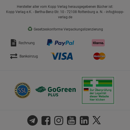
Hersteller aller vom Kopp Verlag herausgegebenen Bücher ist:
Kopp Verlag e.K. - Bertha-Benz-Str. 10 - 72108 Rottenburg a. N. - info@kopp-
verlag.de
♻
Gesetzeskonforme Verpackungslizenzierung