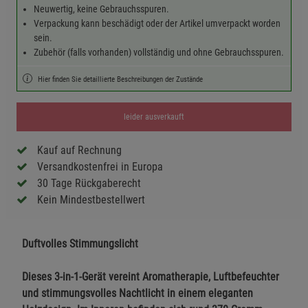
Neuwertig, keine Gebrauchsspuren.
Verpackung kann beschädigt oder der Artikel umverpackt worden
sein.
Zubehör (falls vorhanden) vollständig und ohne Gebrauchsspuren.
Hier finden Sie detaillierte Beschreibungen der Zustände
leider ausverkauft
Kauf auf Rechnung
Versandkostenfrei in Europa
30 Tage Rückgaberecht
Kein Mindestbestellwert
Duftvolles Stimmungslicht
Dieses 3-in-1-Gerät vereint Aromatherapie, Luftbefeuchter
und stimmungsvolles Nachtlicht in einem eleganten