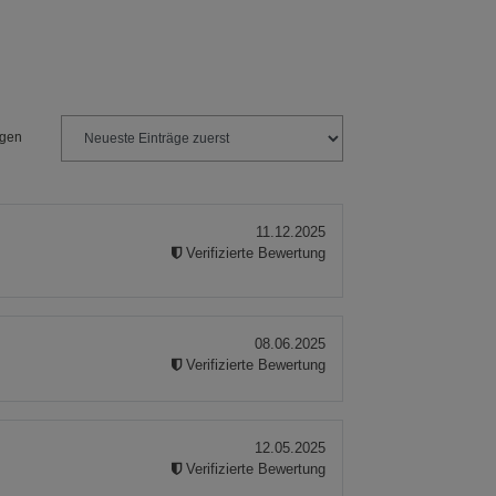
ngen
11.12.2025
Verifizierte Bewertung
08.06.2025
Verifizierte Bewertung
12.05.2025
Verifizierte Bewertung