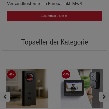
Versandkostenfrei in Europa, inkl. MwSt.
Zusammen bestellen
Topseller der Kategorie
-25%
-20%