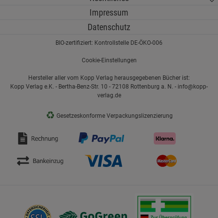
Impressum
Datenschutz
BIO-zertifiziert: Kontrollstelle DE-ÖKO-006
Cookie-Einstellungen
Hersteller aller vom Kopp Verlag herausgegebenen Bücher ist:
Kopp Verlag e.K. - Bertha-Benz-Str. 10 - 72108 Rottenburg a. N. - info@kopp-
verlag.de
♻
Gesetzeskonforme Verpackungslizenzierung