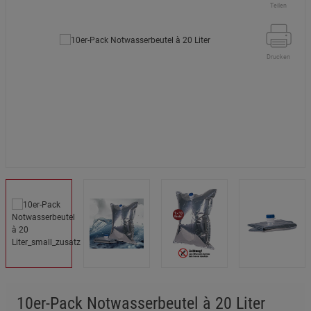
Teilen
Drucken
10er-Pack Notwasserbeutel à 20 Liter