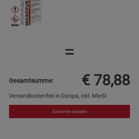
=
€
78,88
Gesamtsumme:
Versandkostenfrei in Europa, inkl. MwSt.
Zusammen bestellen