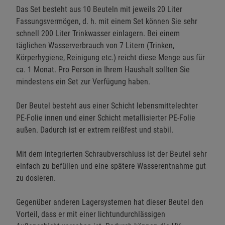
Das Set besteht aus 10 Beuteln mit jeweils 20 Liter
Fassungsvermögen, d. h. mit einem Set können Sie sehr
schnell 200 Liter Trinkwasser einlagern. Bei einem
täglichen Wasserverbrauch von 7 Litern (Trinken,
Körperhygiene, Reinigung etc.) reicht diese Menge aus für
ca. 1 Monat. Pro Person in Ihrem Haushalt sollten Sie
mindestens ein Set zur Verfügung haben.
Der Beutel besteht aus einer Schicht lebensmittelechter
PE-Folie innen und einer Schicht metallisierter PE-Folie
außen. Dadurch ist er extrem reißfest und stabil.
Mit dem integrierten Schraubverschluss ist der Beutel sehr
einfach zu befüllen und eine spätere Wasserentnahme gut
zu dosieren.
Gegenüber anderen Lagersystemen hat dieser Beutel den
Vorteil, dass er mit einer lichtundurchlässigen