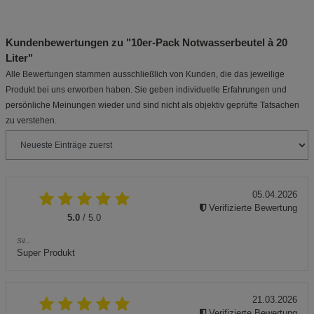
Kundenbewertungen zu "10er-Pack Notwasserbeutel à 20
Liter"
Alle Bewertungen stammen ausschließlich von Kunden, die das jeweilige
Produkt bei uns erworben haben. Sie geben individuelle Erfahrungen und
persönliche Meinungen wieder und sind nicht als objektiv geprüfte Tatsachen
zu verstehen.
05.04.2026
Verifizierte Bewertung
5.0
/ 5.0
Sil...
Super Produkt
21.03.2026
Verifizierte Bewertung