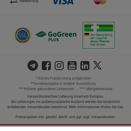
* frühere Preisbindung aufgehoben
**Sonderausgabe in anderer Ausstattung
*** früherer gebundener Ladenpreis
**** Mängelexemplar
Versandkostenfreie Lieferung innerhalb Europas.
Bei Lieferungen ins außereuropäische Ausland werden die tatsächlich
anfallenden Versandkosten berechnet. Mehr Informationen finden Sie
hier
.
Preisangaben inkl. gesetzl. MwSt. und ggf. zzgl.
Versandkosten.