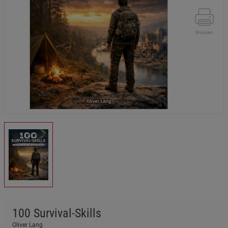
Drucken
100 Survival-Skills
Oliver Lang