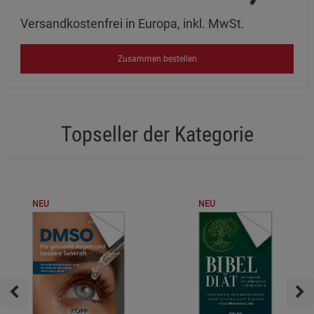
Versandkostenfrei in Europa, inkl. MwSt.
Zusammen bestellen
Topseller der Kategorie
NEU
NEU