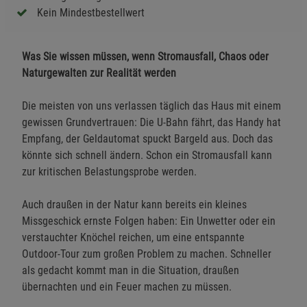
Kein Mindestbestellwert
Was Sie wissen müssen, wenn Stromausfall, Chaos oder
Naturgewalten zur Realität werden
Die meisten von uns verlassen täglich das Haus mit einem
gewissen Grundvertrauen: Die U-Bahn fährt, das Handy hat
Empfang, der Geldautomat spuckt Bargeld aus. Doch das
könnte sich schnell ändern. Schon ein Stromausfall kann
zur kritischen Belastungsprobe werden.
Auch draußen in der Natur kann bereits ein kleines
Missgeschick ernste Folgen haben: Ein Unwetter oder ein
verstauchter Knöchel reichen, um eine entspannte
Outdoor-Tour zum großen Problem zu machen. Schneller
als gedacht kommt man in die Situation, draußen
übernachten und ein Feuer machen zu müssen.