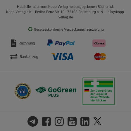
Hersteller aller vom Kopp Verlag herausgegebenen Bücher ist:
Kopp Verlag e.K. - Bertha-Benz-Str. 10 - 72108 Rottenburg a. N. - info@kopp-
verlag.de
♻
Gesetzeskonforme Verpackungslizenzierung