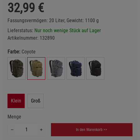
32,99
€
Fassungsvermögen: 20 Liter, Gewicht: 1100 g
Lieferstatus:
Nur noch wenige Stück auf Lager
Artikelnummer:
132890
Farbe:
Coyote
Klein
Groß
Menge
In den Warenkorb >>