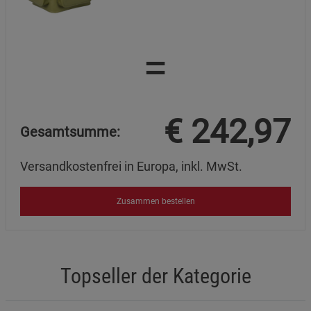
=
€
242,97
Gesamtsumme:
Versandkostenfrei in Europa, inkl. MwSt.
Zusammen bestellen
Topseller der Kategorie