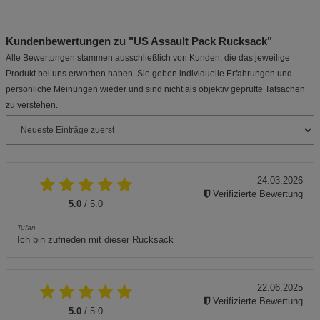
Kundenbewertungen zu "US Assault Pack Rucksack"
Alle Bewertungen stammen ausschließlich von Kunden, die das jeweilige
Produkt bei uns erworben haben. Sie geben individuelle Erfahrungen und
persönliche Meinungen wieder und sind nicht als objektiv geprüfte Tatsachen
zu verstehen.
24.03.2026
Verifizierte Bewertung
5.0
/ 5.0
Tufan
Ich bin zufrieden mit dieser Rucksack
22.06.2025
Verifizierte Bewertung
5.0
/ 5.0