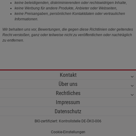
keine beleidigenden, diskriminierenden oder rechtswidrigen Inhalte,
keine Werbung für andere Produkte, Anbieter oder Webseiten,
keine Preisangaben, persönlichen Kontaktdaten oder vertraulichen
Informationen.
Wir behalten uns vor, Bewertungen, die gegen diese Richtlinien oder geltendes
Recht verstoßen, ganz oder teilweise nicht zu veröffentlichen oder nachträglich
zu entfernen.
Kontakt
Über uns
Rechtliches
Impressum
Datenschutz
BIO-zertifiziert: Kontrollstelle DE-ÖKO-006
Cookie-Einstellungen