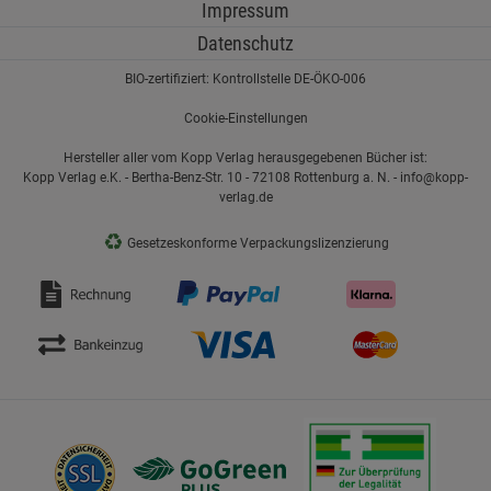
Impressum
Datenschutz
BIO-zertifiziert: Kontrollstelle DE-ÖKO-006
Cookie-Einstellungen
Hersteller aller vom Kopp Verlag herausgegebenen Bücher ist:
Kopp Verlag e.K. - Bertha-Benz-Str. 10 - 72108 Rottenburg a. N. - info@kopp-
verlag.de
♻
Gesetzeskonforme Verpackungslizenzierung