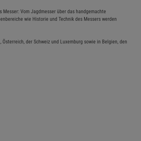
as Messer: Vom Jagdmesser über das handgemachte
nbereiche wie Historie und Technik des Messers werden
, Österreich, der Schweiz und Luxemburg sowie in Belgien, den