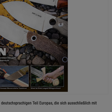
 deutschsprachigen Teil Europas, die sich ausschließlich mit