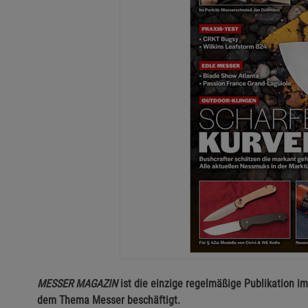
MESSER MAGAZIN
ist die einzige regelmäßige Publikation im
dem Thema Messer beschäftigt.