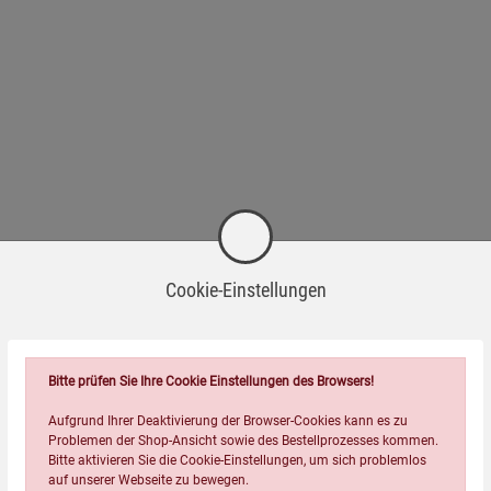
Cookie-Einstellungen
Bitte prüfen Sie Ihre Cookie Einstellungen des Browsers!
Aufgrund Ihrer Deaktivierung der Browser-Cookies kann es zu
Problemen der Shop-Ansicht sowie des Bestellprozesses kommen.
Bitte aktivieren Sie die Cookie-Einstellungen, um sich problemlos
auf unserer Webseite zu bewegen.