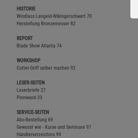
HISTORIE
Windlass Langeid-Wikingerschwert 70
Herstellung Bronzemesser 82
REPORT
Blade Show Atlanta 74
WORKSHOP
Cutter-Griff selber machen 92
LESER-SEITEN
Leserbriefe 27
Pinnwand 33
SERVICE-SEITEN
Abo-Bestellung 69
Gewusst wie - Kurse und Seminare 97
Händlerverzeichnis 99