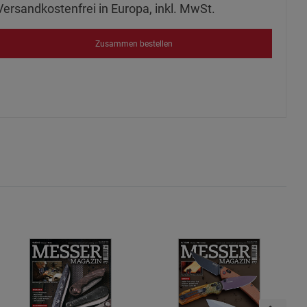
Versandkostenfrei in Europa, inkl. MwSt.
Zusammen bestellen