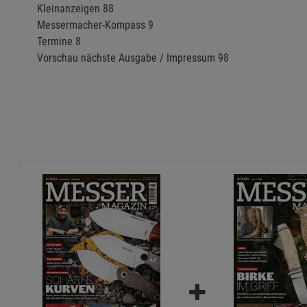
Kleinanzeigen 88
Messermacher-Kompass 9
Termine 8
Vorschau nächste Ausgabe / Impressum 98