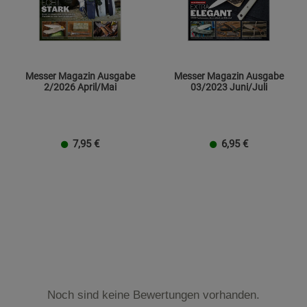
Messer Magazin Ausgabe
Messer Magazin Ausgabe
2/2026 April/Mai
03/2023 Juni/Juli
7,95
€
6,95
€
Noch sind keine Bewertungen vorhanden.