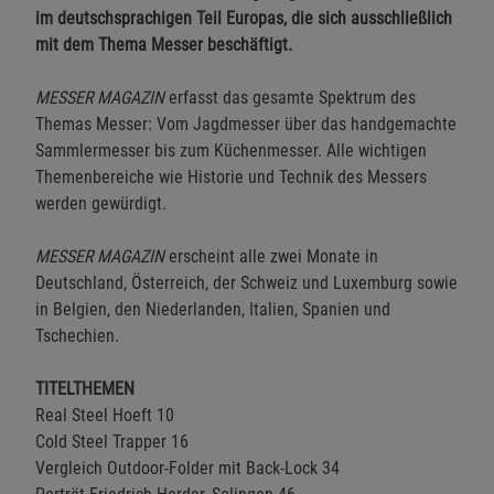
im deutschsprachigen Teil Europas, die sich ausschließlich
mit dem Thema Messer beschäftigt.
MESSER MAGAZIN
erfasst das gesamte Spektrum des
Themas Messer: Vom Jagdmesser über das handgemachte
Sammlermesser bis zum Küchenmesser. Alle wichtigen
Themenbereiche wie Historie und Technik des Messers
werden gewürdigt.
MESSER MAGAZIN
erscheint alle zwei Monate in
Deutschland, Österreich, der Schweiz und Luxemburg sowie
in Belgien, den Niederlanden, Italien, Spanien und
Tschechien.
TITELTHEMEN
Real Steel Hoeft 10
Cold Steel Trapper 16
Vergleich Outdoor-Folder mit Back-Lock 34