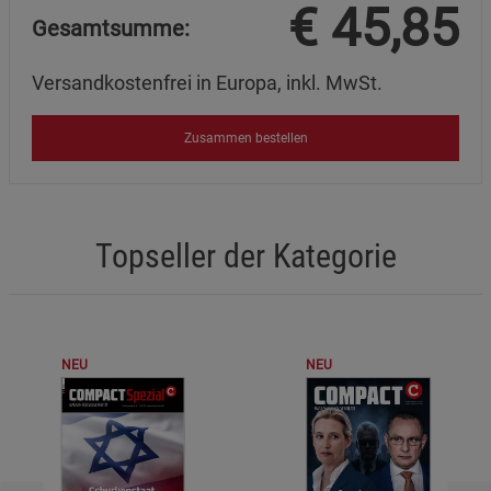
€
45,85
Gesamtsumme:
Versandkostenfrei in Europa, inkl. MwSt.
Zusammen bestellen
Topseller der Kategorie
NEU
NEU