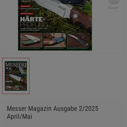
Drucken
Messer Magazin Ausgabe 2/2025
April/Mai