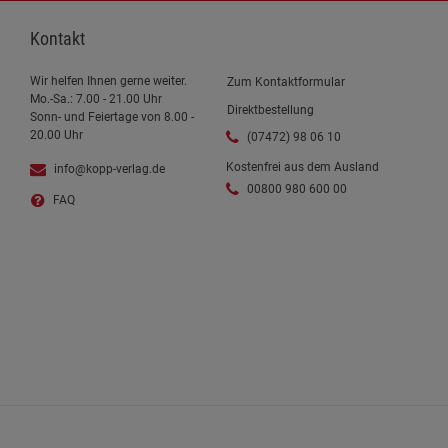
Kontakt
Wir helfen Ihnen gerne weiter.
Zum Kontaktformular
Mo.-Sa.: 7.00 - 21.00 Uhr
Direktbestellung
Sonn- und Feiertage von 8.00 -
20.00 Uhr
(07472) 98 06 10
Kostenfrei aus dem Ausland
info@kopp-verlag.de
00800 980 600 00
FAQ