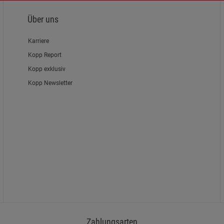
Über uns
Karriere
Kopp Report
Kopp exklusiv
Kopp Newsletter
Zahlungsarten