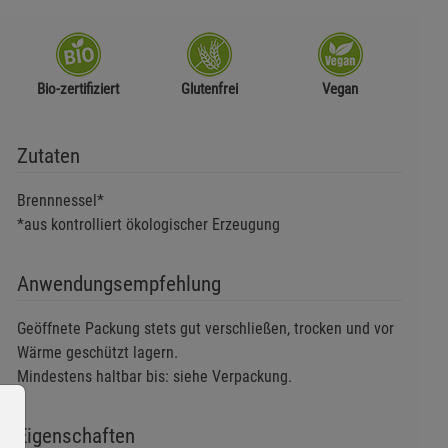
Bio-zertifiziert
Glutenfrei
Vegan
Zutaten
Brennnessel*
*aus kontrolliert ökologischer Erzeugung
Anwendungsempfehlung
Geöffnete Packung stets gut verschließen, trocken und vor
Wärme geschützt lagern.
Mindestens haltbar bis: siehe Verpackung.
Eigenschaften