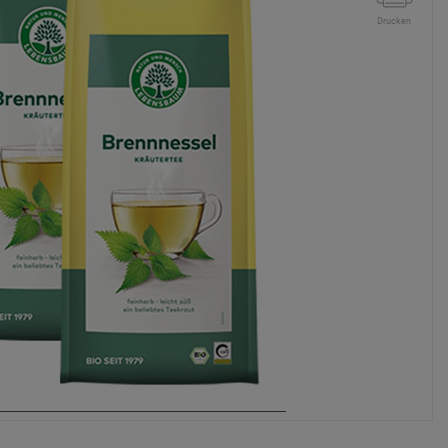
Drucken