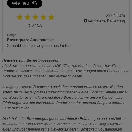
Wie neu
21.04.2026
Verifizierte Bewertung
5.0
/ 5.0
Ganga
Rosenquarz Augenmaske
Schenkt ein sehr angenehmes Gefühl
Hinweise zum Bewertungssystem
Alle Bewertungen stammen ausschließlich von Kunden, die das jeweilige
Produkt tatsächlich bei uns erworben haben. Bewertungen durch Personen, die
nicht bei uns gekauft haben, sind ausgeschlossen.
In angemessenem Zeitabstand nach dem Versand erhalten unsere Kunden –
sofern sie im Bestellprozess zugestimmt haben – eine E-Mail mit einem Link zu
den Bewertungsformularen. Auf diese Weise bitten wir unsere Kunden, ihre
Erfahrungen mit den erworbenen Produkten oder unserem Shop mit anderen
Käufern zu teilen.
Die Inhalte der Bewertungen geben individuelle Erfahrungen und persönliche
Meinungen der Verfasser wieder. Wir machen uns diese Aussagen nicht zu
eigen und übernehmen keine Gewähr für deren Richtigkeit, Vollständigkeit