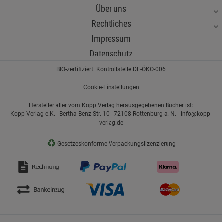
Über uns
Rechtliches
Impressum
Datenschutz
BIO-zertifiziert: Kontrollstelle DE-ÖKO-006
Cookie-Einstellungen
Hersteller aller vom Kopp Verlag herausgegebenen Bücher ist:
Kopp Verlag e.K. - Bertha-Benz-Str. 10 - 72108 Rottenburg a. N. - info@kopp-
verlag.de
♻
Gesetzeskonforme Verpackungslizenzierung