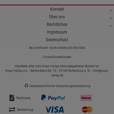
Kontakt
Über uns
Rechtliches
Impressum
Datenschutz
BIO-zertifiziert: Kontrollstelle DE-ÖKO-006
Cookie-Einstellungen
Hersteller aller vom Kopp Verlag herausgegebenen Bücher ist:
Kopp Verlag e.K. - Bertha-Benz-Str. 10 - 72108 Rottenburg a. N. - info@kopp-
verlag.de
♻
Gesetzeskonforme Verpackungslizenzierung