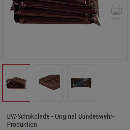
Drucken
BW-Schokolade - Original Bundeswehr-
Produktion