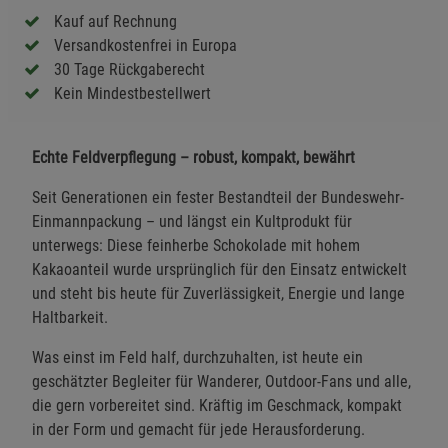
Kauf auf Rechnung
Versandkostenfrei in Europa
30 Tage Rückgaberecht
Kein Mindestbestellwert
Echte Feldverpflegung – robust, kompakt, bewährt
Seit Generationen ein fester Bestandteil der Bundeswehr-
Einmannpackung – und längst ein Kultprodukt für
unterwegs: Diese feinherbe Schokolade mit hohem
Kakaoanteil wurde ursprünglich für den Einsatz entwickelt
und steht bis heute für Zuverlässigkeit, Energie und lange
Haltbarkeit.
Was einst im Feld half, durchzuhalten, ist heute ein
geschätzter Begleiter für Wanderer, Outdoor-Fans und alle,
die gern vorbereitet sind. Kräftig im Geschmack, kompakt
in der Form und gemacht für jede Herausforderung.