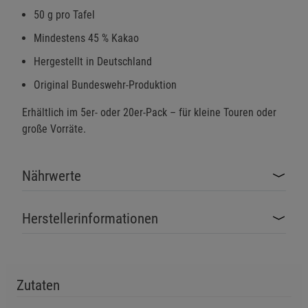
50 g pro Tafel
Mindestens 45 % Kakao
Hergestellt in Deutschland
Original Bundeswehr-Produktion
Erhältlich im 5er- oder 20er-Pack – für kleine Touren oder
große Vorräte.
Nährwerte
Herstellerinformationen
Zutaten