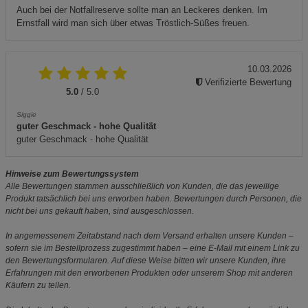
Auch bei der Notfallreserve sollte man an Leckeres denken. Im
Ernstfall wird man sich über etwas Tröstlich-Süßes freuen.
10.03.2026
Verifizierte Bewertung
5.0
/ 5.0
Siggie
guter Geschmack - hohe Qualität
guter Geschmack - hohe Qualität
Hinweise zum Bewertungssystem
Alle Bewertungen stammen ausschließlich von Kunden, die das jeweilige
Produkt tatsächlich bei uns erworben haben. Bewertungen durch Personen, die
nicht bei uns gekauft haben, sind ausgeschlossen.
In angemessenem Zeitabstand nach dem Versand erhalten unsere Kunden –
sofern sie im Bestellprozess zugestimmt haben – eine E-Mail mit einem Link zu
den Bewertungsformularen. Auf diese Weise bitten wir unsere Kunden, ihre
Erfahrungen mit den erworbenen Produkten oder unserem Shop mit anderen
Käufern zu teilen.