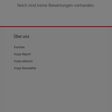
Noch sind keine Bewertungen vorhanden.
Über uns
Karriere
Kopp Report
Kopp exklusiv
Kopp Newsletter