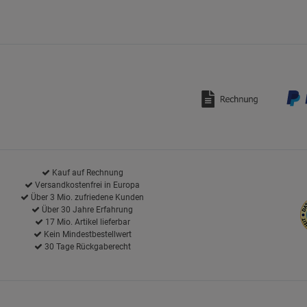
Kauf auf Rechnung
Versandkostenfrei in Europa
Über 3 Mio. zufriedene Kunden
Über 30 Jahre Erfahrung
17 Mio. Artikel lieferbar
Kein Mindestbestellwert
30 Tage Rückgaberecht