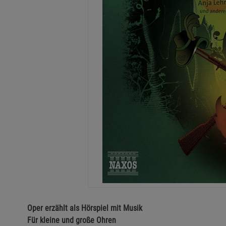
Oper erzählt als Hörspiel mit Musik
Für kleine und große Ohren