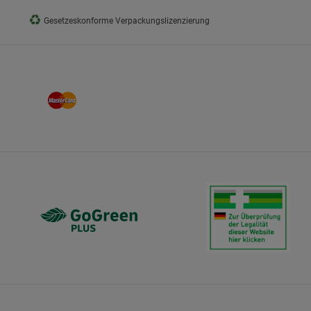
♻
Gesetzeskonforme Verpackungslizenzierung