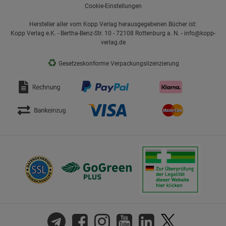
Cookie-Einstellungen
Hersteller aller vom Kopp Verlag herausgegebenen Bücher ist:
Kopp Verlag e.K. - Bertha-Benz-Str. 10 - 72108 Rottenburg a. N. - info@kopp-
verlag.de
♻
Gesetzeskonforme Verpackungslizenzierung