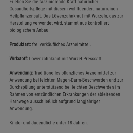
Erleben Sie die faszinierende Kraft natürlicher
Gesundheitspflege mit diesem wohltuenden, naturreinen
Heilpflanzensaft. Das Löwenzahnkraut mit Wurzeln, das zur
Herstellung verwendet wird, stammt aus kontrolliert
biologischem Anbau.
Produktart:
frei verkäufliches Arzneimittel.
Wirkstoff:
Löwenzahnkraut mit Wurzel-Presssaft.
Anwendung:
Traditionelles pflanzliches Arzneimittel zur
Anwendung bei leichten Magen-Darm-Beschwerden und zur
Durchspülung unterstützend bei leichten Beschwerden im
Rahmen von entzündlichen Erkrankungen der ableitenden
Harnwege ausschließlich aufgrund langjähriger
Anwendung.
Kinder und Jugendliche unter 18 Jahren: