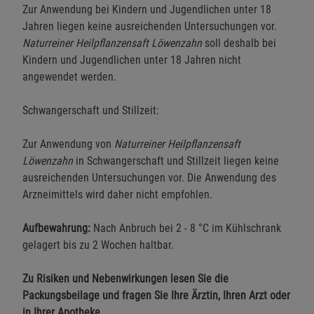
Zur Anwendung bei Kindern und Jugendlichen unter 18
Jahren liegen keine ausreichenden Untersuchungen vor.
Naturreiner Heilpflanzensaft Löwenzahn
soll deshalb bei
Kindern und Jugendlichen unter 18 Jahren nicht
angewendet werden.
Schwangerschaft und Stillzeit:
Zur Anwendung von
Naturreiner Heilpflanzensaft
Löwenzahn
in Schwangerschaft und Stillzeit liegen keine
ausreichenden Untersuchungen vor. Die Anwendung des
Arzneimittels wird daher nicht empfohlen.
Aufbewahrung:
Nach Anbruch bei 2 - 8 °C im Kühlschrank
gelagert bis zu 2 Wochen haltbar.
Zu Risiken und Nebenwirkungen lesen Sie die
Packungsbeilage und fragen Sie Ihre Ärztin, Ihren Arzt oder
in Ihrer Apotheke.