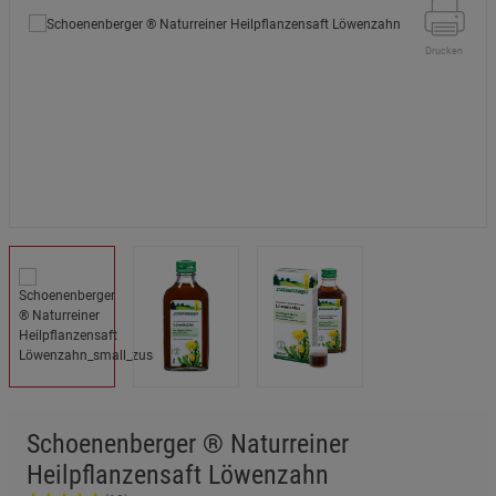
Drucken
Schoenenberger ® Naturreiner
Heilpflanzensaft Löwenzahn