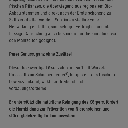
frischen Pflanzen, die überwiegend aus regionalem Bio-
Anbau stammen und direkt nach der Ernte schonend zu
Saft verarbeitet werden. So können sie ihre volle
Heilwirkung entfalten, sind sehr gut verträglich und als
flüssige Darreichung auch besonders für die Einnahme vor
den Mahlzeiten geeignet.
Purer Genuss, ganz ohne Zusätze!
Dieser hochwertige Löwenzahnkrautsaft mit Wurzel-
®
Presssaft von Schoenenberger
, hergestellt aus frischem
Löwenzahnkraut, wirkt harntreibend und
verdauungsfördernd.
Er unterstützt die natürliche Reinigung des Körpers, fördert
die Harnbildung zur Prävention von Nierensteinen und
stärkt gleichzeitig Ihr Immunsystem.