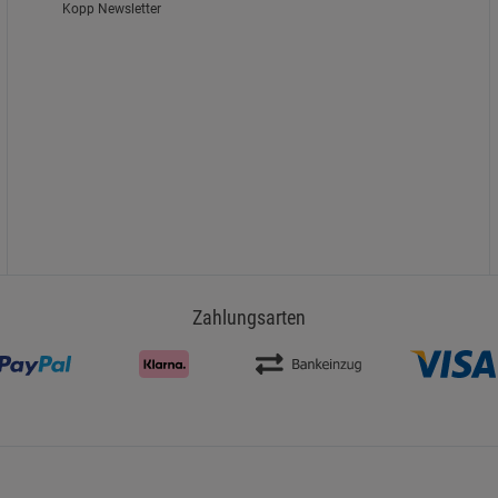
Kopp Newsletter
Zahlungsarten