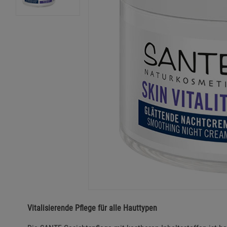
Vitalisierende Pflege für alle Hauttypen