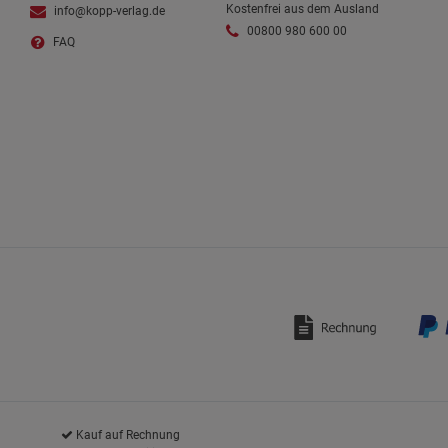
Kostenfrei aus dem Ausland
info@kopp-verlag.de
00800 980 600 00
FAQ
Kauf auf Rechnung