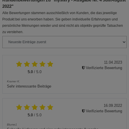
2022"
Alle Bewertungen stammen ausschließlich von Kunden, die das jeweilige
Produkt bei uns erworben haben. Sie geben individuelle Erfahrungen und
persönliche Meinungen wieder und sind nicht als objektiv geprüfte Tatsachen
zu verstehen.
11.04.2023
Verifizierte Bewertung
5.0
/ 5.0
Kramer K.
Sehr interessante Beiträge
16.09.2022
Verifizierte Bewertung
5.0
/ 5.0
Blume1