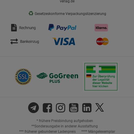
verlag.de
♻
Gesetzeskonforme Verpackungslizenzierung
* frühere Preisbindung aufgehoben
**Sonderausgabe in anderer Ausstattung
*** früherer gebundener Ladenpreis
**** Mängelexemplar