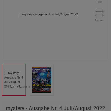
Teilen
Drucken
mystery - Ausgabe Nr. 4 Juli/August 2022