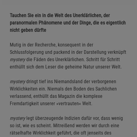
Tauchen Sie ein in die Welt des Unerklärlichen, der
paranormalen Phänomene und der Dinge, die es eigentlich
nicht geben dürfte
Mutig in der Recherche, konsequent in der
Schlussfolgerung und packend in der Darstellung verknüpft
mystery
die Fäden des Unerklärlichen. Schritt für Schritt
enthüllt sich dem Leser die geheime Natur unserer Welt.
mystery
dringt tief ins Niemandsland der verborgenen
Wirklichkeiten ein. Niemals den Boden des Sachlichen
verlassend, enthüllt das Magazin die komplexe
Fremdartigkeit unserer »vertrauten« Welt.
mystery
legt überzeugende Indizien dafür vor, dass wenig
so ist, wie es scheint. Mitreißend werden wir durch eine
rätselhafte Wirklichkeit geführt, die oft jenseits des