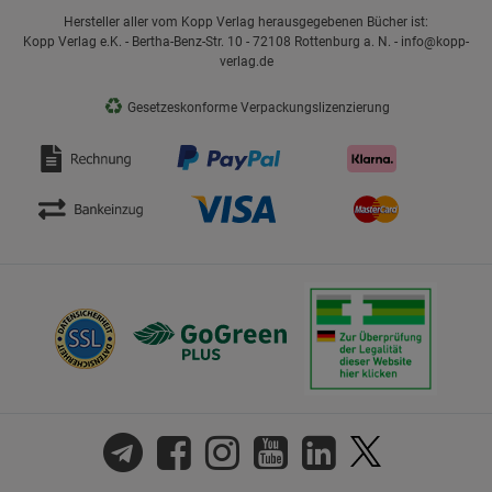
Hersteller aller vom Kopp Verlag herausgegebenen Bücher ist:
Kopp Verlag e.K. - Bertha-Benz-Str. 10 - 72108 Rottenburg a. N. - info@kopp-
verlag.de
♻
Gesetzeskonforme Verpackungslizenzierung