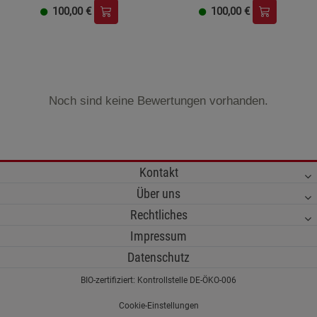
100,00
€
100,00
€
Noch sind keine Bewertungen vorhanden.
Kontakt
Über uns
Rechtliches
Impressum
Datenschutz
BIO-zertifiziert: Kontrollstelle DE-ÖKO-006
Cookie-Einstellungen