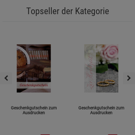
Topseller der Kategorie
Geschenkgutschein zum
Geschenkgutschein zum
Ausdrucken
Ausdrucken