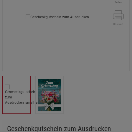
Teilen
Drucken
Geschenkgutschein zum Ausdrucken