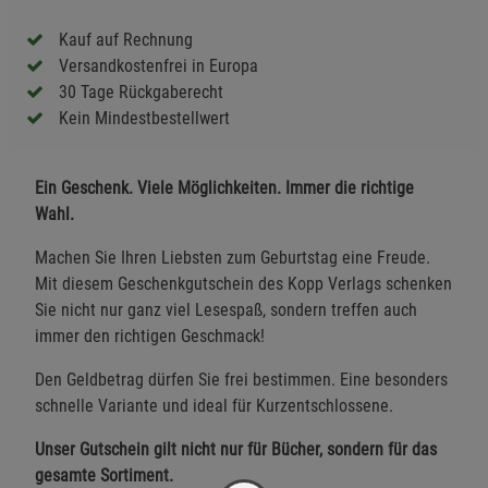
Kauf auf Rechnung
Versandkostenfrei in Europa
30 Tage Rückgaberecht
Kein Mindestbestellwert
Ein Geschenk. Viele Möglichkeiten. Immer die richtige
Wahl.
Machen Sie Ihren Liebsten zum Geburtstag eine Freude.
Mit diesem Geschenkgutschein des Kopp Verlags schenken
Sie nicht nur ganz viel Lesespaß, sondern treffen auch
immer den richtigen Geschmack!
Den Geldbetrag dürfen Sie frei bestimmen. Eine besonders
schnelle Variante und ideal für Kurzentschlossene.
Unser Gutschein gilt nicht nur für Bücher, sondern für das
gesamte Sortiment.