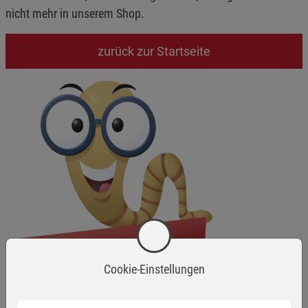
nicht mehr in unserem Shop.
zurück zur Startseite
Cookie-Einstellungen