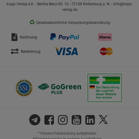
Kopp Verlag e.K. - Bertha-Benz-Str. 10 - 72108 Rottenburg a. N. - info@kopp-
verlag.de
♻
Gesetzeskonforme Verpackungslizenzierung
* frühere Preisbindung aufgehoben