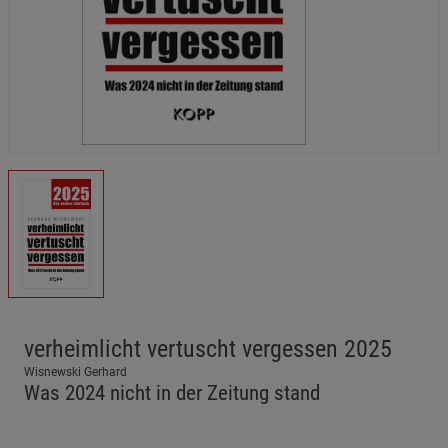
verheimlicht vertuscht vergessen 2025
Wisnewski Gerhard
Was 2024 nicht in der Zeitung stand