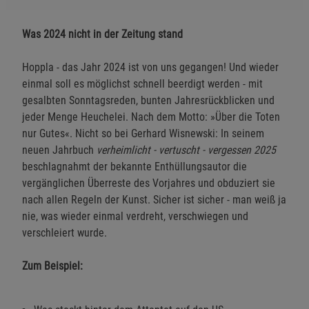
Was 2024 nicht in der Zeitung stand
Hoppla - das Jahr 2024 ist von uns gegangen! Und wieder
einmal soll es möglichst schnell beerdigt werden - mit
gesalbten Sonntagsreden, bunten Jahresrückblicken und
jeder Menge Heuchelei. Nach dem Motto: »Über die Toten
nur Gutes«. Nicht so bei Gerhard Wisnewski: In seinem
neuen Jahrbuch
verheimlicht - vertuscht - vergessen 2025
beschlagnahmt der bekannte Enthüllungsautor die
vergänglichen Überreste des Vorjahres und obduziert sie
nach allen Regeln der Kunst. Sicher ist sicher - man weiß ja
nie, was wieder einmal verdreht, verschwiegen und
verschleiert wurde.
Zum Beispiel: