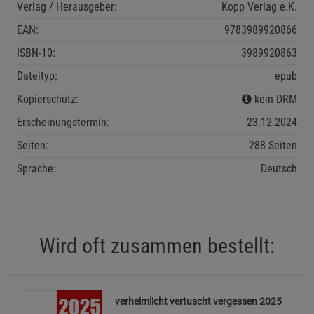
Verlag / Herausgeber:
Kopp Verlag e.K.
EAN:
9783989920866
ISBN-10:
3989920863
Dateityp:
epub
Kopierschutz:
kein DRM
Erscheinungstermin:
23.12.2024
Seiten:
288 Seiten
Sprache:
Deutsch
Wird oft zusammen bestellt:
verheimlicht vertuscht vergessen 2025