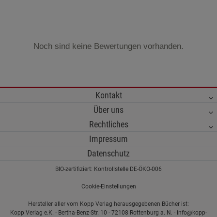
Noch sind keine Bewertungen vorhanden.
Kontakt
Über uns
Rechtliches
Impressum
Datenschutz
BIO-zertifiziert: Kontrollstelle DE-ÖKO-006
Cookie-Einstellungen
Hersteller aller vom Kopp Verlag herausgegebenen Bücher ist:
Kopp Verlag e.K. - Bertha-Benz-Str. 10 - 72108 Rottenburg a. N. - info@kopp-