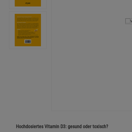
Hochdosiertes Vitamin D3: gesund oder toxisch?