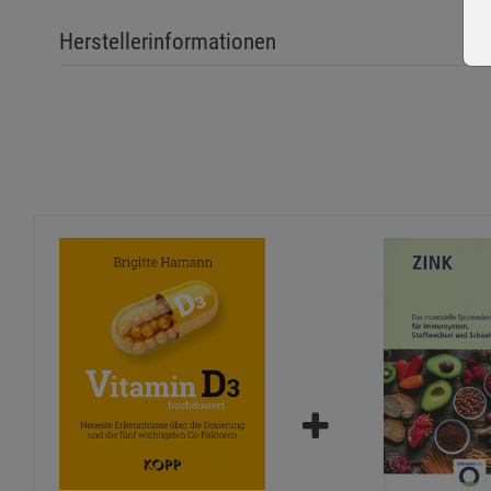
Herstellerinformationen