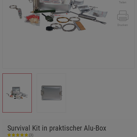
Teilen
Drucken
Survival Kit in praktischer Alu-Box
(3)