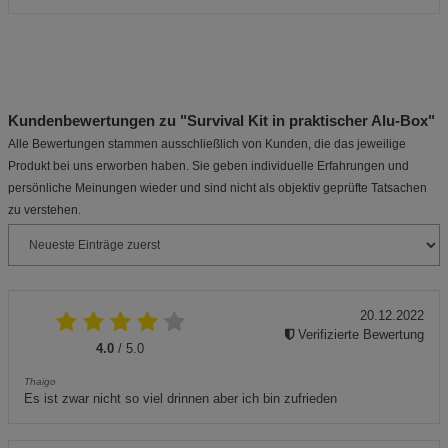
Kundenbewertungen zu "Survival Kit in praktischer Alu-Box"
Alle Bewertungen stammen ausschließlich von Kunden, die das jeweilige
Produkt bei uns erworben haben. Sie geben individuelle Erfahrungen und
persönliche Meinungen wieder und sind nicht als objektiv geprüfte Tatsachen
zu verstehen.
20.12.2022
Verifizierte Bewertung
4.0
/ 5.0
Thaigo
Es ist zwar nicht so viel drinnen aber ich bin zufrieden