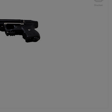
Drucken