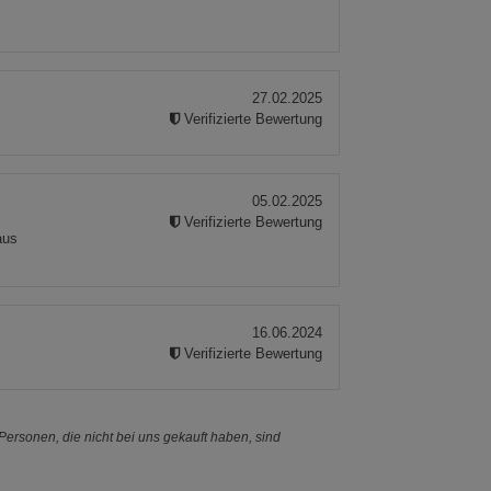
27.02.2025
Verifizierte Bewertung
05.02.2025
Verifizierte Bewertung
aus
16.06.2024
Verifizierte Bewertung
ersonen, die nicht bei uns gekauft haben, sind