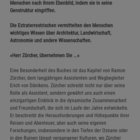
Menschen nach ihrem Ebenbild, indem sie in seine
Genstruktur eingriffen.
Die Extraterrestrischen vermittelten den Menschen
wichtiges Wissen über Architektur, Landwirtschaft,
Astronomie und andere Wissenschaften.
»Herr Zürcher, übernehmen Sie ...«
Eine Besonderheit des Buches ist das Kapitel von Ramon
Zürcher, dem langjährigen Assistenten und Wegbegleiter
Erich von Dänikens. Zürcher schreibt nicht nur über seine
Rolle als Assistent, sondern gewährt uns auch einen
einzigartigen Einblick in die dynamische Zusammenarbeit
und Freundschaft, die sich im Laufe der Jahre entwickelte.
Er beschreibt die Herausforderungen und Höhepunkte ihrer
Reisen und Abenteuer, aber auch seine eigenen
Forschungen, insbesondere in den Tiefen der Ozeane oder
in den Ruinen längst vergangener Kulturen, wo Zürcher