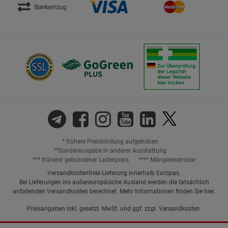
* frühere Preisbindung aufgehoben
**Sonderausgabe in anderer Ausstattung
*** früherer gebundener Ladenpreis
**** Mängelexemplar
Versandkostenfreie Lieferung innerhalb Europas.
Bei Lieferungen ins außereuropäische Ausland werden die tatsächlich
anfallenden Versandkosten berechnet. Mehr Informationen finden Sie
hier
.
Preisangaben inkl. gesetzl. MwSt. und ggf. zzgl.
Versandkosten.