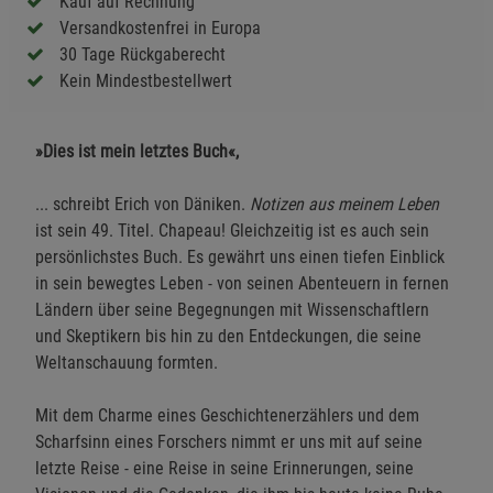
Kauf auf Rechnung
Versandkostenfrei in Europa
30 Tage Rückgaberecht
Kein Mindestbestellwert
»Dies ist mein letztes Buch«,
... schreibt Erich von Däniken.
Notizen aus meinem Leben
ist sein 49. Titel. Chapeau! Gleichzeitig ist es auch sein
persönlichstes Buch. Es gewährt uns einen tiefen Einblick
in sein bewegtes Leben - von seinen Abenteuern in fernen
Ländern über seine Begegnungen mit Wissenschaftlern
und Skeptikern bis hin zu den Entdeckungen, die seine
Weltanschauung formten.
Mit dem Charme eines Geschichtenerzählers und dem
Scharfsinn eines Forschers nimmt er uns mit auf seine
letzte Reise - eine Reise in seine Erinnerungen, seine