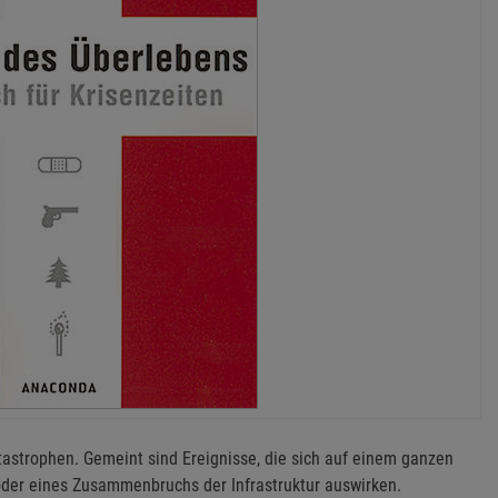
tastrophen. Gemeint sind Ereignisse, die sich auf einem ganzen
oder eines Zusammenbruchs der Infrastruktur auswirken.