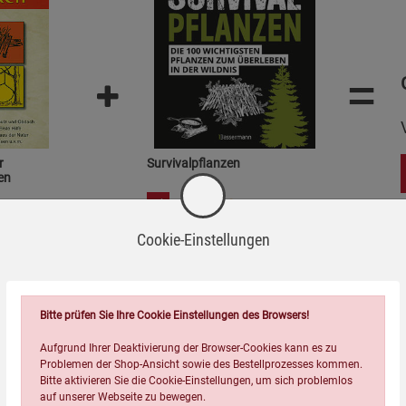
=
r
Survivalpflanzen
en
9,99
€
Cookie-Einstellungen
Bitte prüfen Sie Ihre Cookie Einstellungen des Browsers!
Topseller der Kategorie
Aufgrund Ihrer Deaktivierung der Browser-Cookies kann es zu
Problemen der Shop-Ansicht sowie des Bestellprozesses kommen.
Bitte aktivieren Sie die Cookie-Einstellungen, um sich problemlos
auf unserer Webseite zu bewegen.