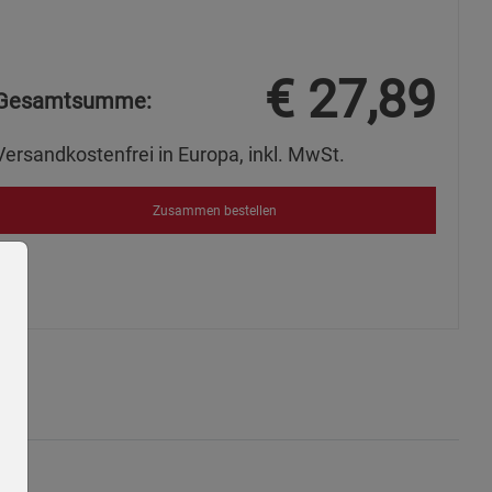
€
27,89
Gesamtsumme:
Versandkostenfrei in Europa, inkl. MwSt.
Zusammen bestellen