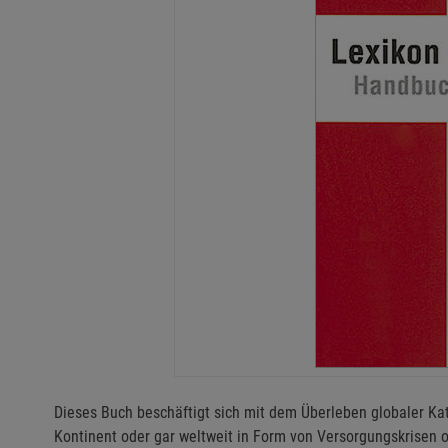
Dieses Buch beschäftigt sich mit dem Überleben globaler Ka
Kontinent oder gar weltweit in Form von Versorgungskrisen 