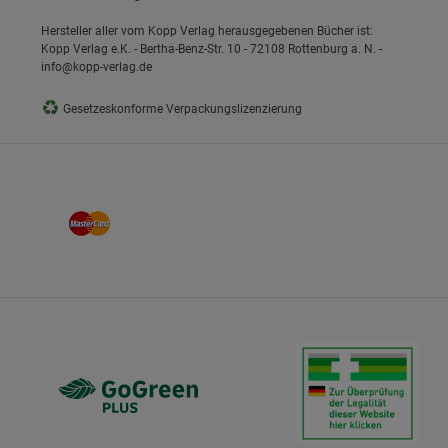
Hersteller aller vom Kopp Verlag herausgegebenen Bücher ist:
Kopp Verlag e.K. - Bertha-Benz-Str. 10 - 72108 Rottenburg a. N. -
info@kopp-verlag.de
♻
Gesetzeskonforme Verpackungslizenzierung