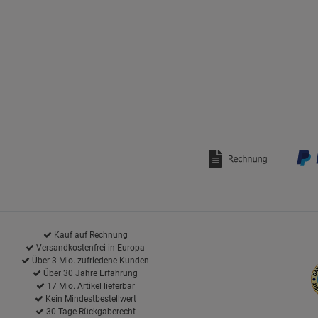
Kauf auf Rechnung
Versandkostenfrei in Europa
Über 3 Mio. zufriedene Kunden
Über 30 Jahre Erfahrung
17 Mio. Artikel lieferbar
Kein Mindestbestellwert
30 Tage Rückgaberecht