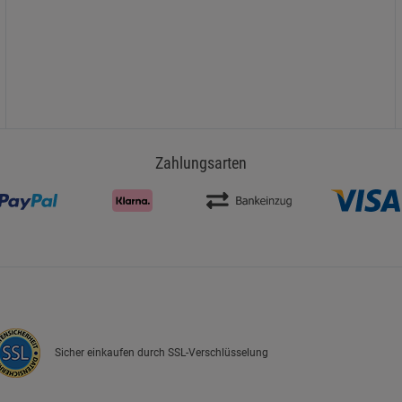
Zahlungsarten
Sicher einkaufen durch SSL-Verschlüsselung