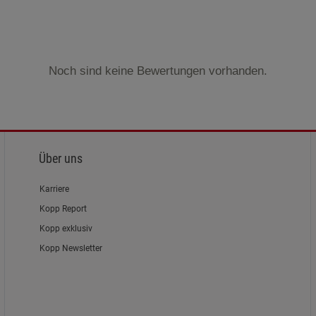
Noch sind keine Bewertungen vorhanden.
Über uns
Karriere
Kopp Report
Kopp exklusiv
Kopp Newsletter