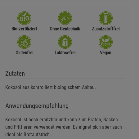
Bio-zertifiziert
Ohne Gentechnik
Zusatzstofffrei
Glutenfrei
Laktosefrei
Vegan
Zutaten
Kokosöl aus kontrolliert biologischem Anbau.
Anwendungsempfehlung
Kokosöl ist hoch erhitzbar und kann zum Braten, Backen
und Frittieren verwendet werden. Es eignet sich aber auch
ideal als Brotaufstrich.