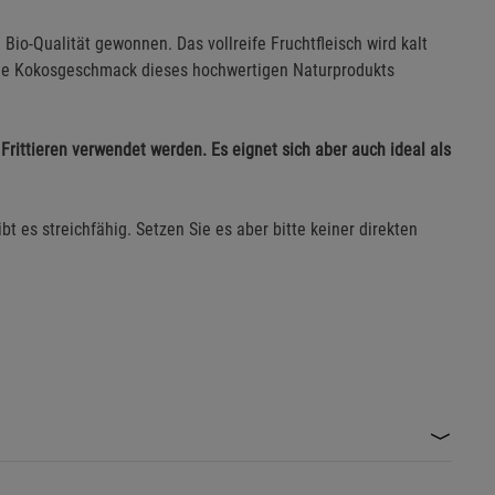
Bio-Qualität gewonnen. Das vollreife Fruchtfleisch wird kalt
feine Kokosgeschmack dieses hochwertigen Naturprodukts
Frittieren verwendet werden. Es eignet sich aber auch ideal als
t es streichfähig. Setzen Sie es aber bitte keiner direkten