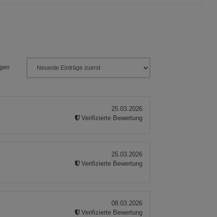
ngen
25.03.2026
Verifizierte Bewertung
25.03.2026
Verifizierte Bewertung
08.03.2026
Verifizierte Bewertung