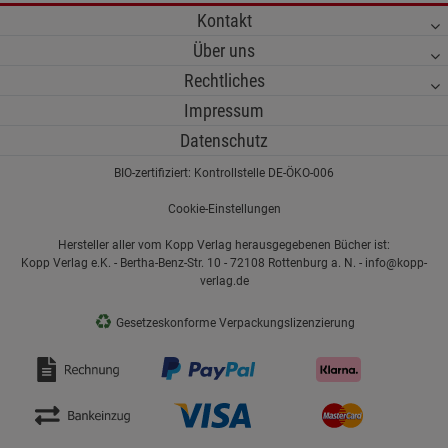
Kontakt
Über uns
Rechtliches
Impressum
Datenschutz
BIO-zertifiziert: Kontrollstelle DE-ÖKO-006
Cookie-Einstellungen
Hersteller aller vom Kopp Verlag herausgegebenen Bücher ist:
Kopp Verlag e.K. - Bertha-Benz-Str. 10 - 72108 Rottenburg a. N. - info@kopp-
verlag.de
♻
Gesetzeskonforme Verpackungslizenzierung