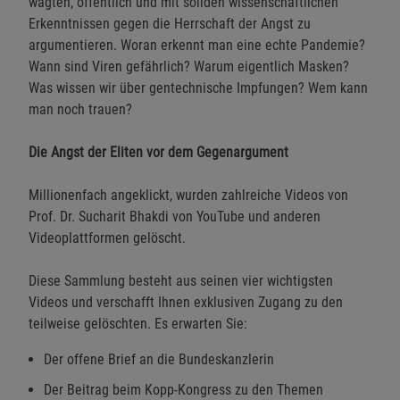
wagten, öffentlich und mit soliden wissenschaftlichen
Erkenntnissen gegen die Herrschaft der Angst zu
argumentieren. Woran erkennt man eine echte Pandemie?
Wann sind Viren gefährlich? Warum eigentlich Masken?
Was wissen wir über gentechnische Impfungen? Wem kann
man noch trauen?
Die Angst der Eliten vor dem Gegenargument
Millionenfach angeklickt, wurden zahlreiche Videos von
Prof. Dr. Sucharit Bhakdi von YouTube und anderen
Videoplattformen gelöscht.
Diese Sammlung besteht aus seinen vier wichtigsten
Videos und verschafft Ihnen exklusiven Zugang zu den
teilweise gelöschten. Es erwarten Sie:
Der offene Brief an die Bundeskanzlerin
Der Beitrag beim Kopp-Kongress zu den Themen