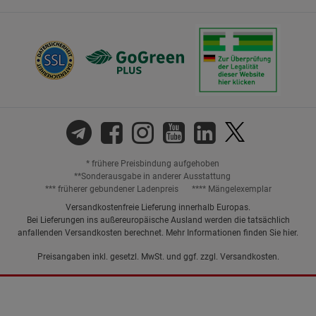
* frühere Preisbindung aufgehoben
**Sonderausgabe in anderer Ausstattung
*** früherer gebundener Ladenpreis
**** Mängelexemplar
Versandkostenfreie Lieferung innerhalb Europas.
Bei Lieferungen ins außereuropäische Ausland werden die tatsächlich
anfallenden Versandkosten berechnet. Mehr Informationen finden Sie
hier
.
Preisangaben inkl. gesetzl. MwSt. und ggf. zzgl.
Versandkosten.