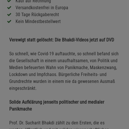
Kauf auf Rechnung
Versandkostenfrei in Europa
30 Tage Rückgaberecht
Kein Mindestbestellwert
Verewigt statt gelöscht: Die Bhakdi-Videos jetzt auf DVD
So schnell, wie Covid-19 auftauchte, so schnell befand sich
die Gesellschaft in einem unaufhaltsamen, von Politik und
Medien befeuerten Wahn von Panikmache, Maskenzwang,
Lockdown und Impfchaos. Bürgerliche Freiheits- und
Grundrechte wurden in einem nie da gewesenen Ausmaß
eingeschränkt.
Solide Aufklärung jenseits politischer und medialer
Panikmache
Prof. Dr. Sucharit Bhakdi zählt zu den Ersten, die es