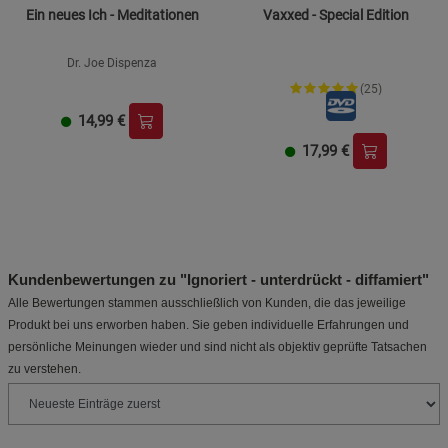
Ein neues Ich - Meditationen
Vaxxed - Special Edition
Dr. Joe Dispenza
(25)
14,99
€
17,99
€
Kundenbewertungen zu "Ignoriert - unterdrückt - diffamiert"
Alle Bewertungen stammen ausschließlich von Kunden, die das jeweilige
Produkt bei uns erworben haben. Sie geben individuelle Erfahrungen und
persönliche Meinungen wieder und sind nicht als objektiv geprüfte Tatsachen
zu verstehen.