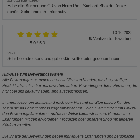
Manuela Baumgartner
Habe alle Bücher und CD von Herrn Prof. Sucharit Bhakdi. Danke
schön. Sehr lehrreich. Informativ.
10.10.2023
Verifizierte Bewertung
5.0
/ 5.0
Vika1
Sehr beeindruckend und gut erklärt.sollte jeder gesehen haben.
Hinweise zum Bewertungssystem
Alle Bewertungen stammen ausschließlich von Kunden, die das jeweilige
Produkt tatsächlich bei uns erworben haben. Bewertungen durch Personen, die
nicht bei uns gekauft haben, sind ausgeschlossen.
In angemessenem Zeitabstand nach dem Versand erhalten unsere Kunden –
sofern sie im Bestellprozess zugestimmt haben – eine E-Mail mit einem Link zu
den Bewertungsformularen. Auf diese Weise bitten wir unsere Kunden, ihre
Erfahrungen mit den erworbenen Produkten oder unserem Shop mit anderen
Käufern zu teilen.
Die Inhalte der Bewertungen geben individuelle Erfahrungen und persönliche