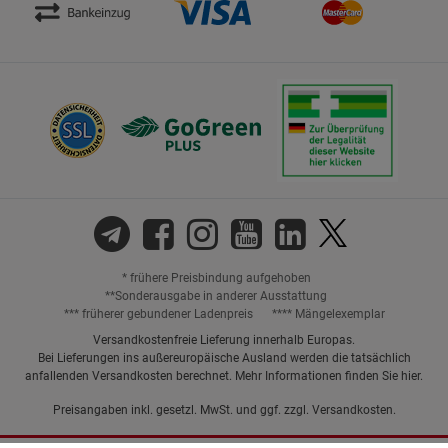
* frühere Preisbindung aufgehoben
**Sonderausgabe in anderer Ausstattung
*** früherer gebundener Ladenpreis
**** Mängelexemplar
Versandkostenfreie Lieferung innerhalb Europas.
Bei Lieferungen ins außereuropäische Ausland werden die tatsächlich
anfallenden Versandkosten berechnet. Mehr Informationen finden Sie
hier
.
Preisangaben inkl. gesetzl. MwSt. und ggf. zzgl.
Versandkosten.