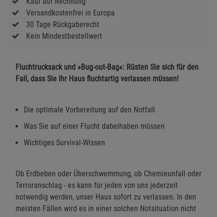
Kauf auf Rechnung
Versandkostenfrei in Europa
30 Tage Rückgaberecht
Kein Mindestbestellwert
Fluchtrucksack und »Bug-out-Bag«: Rüsten Sie sich für den
Fall, dass Sie Ihr Haus fluchtartig verlassen müssen!
Die optimale Vorbereitung auf den Notfall
Was Sie auf einer Flucht dabeihaben müssen
Wichtiges Survival-Wissen
Ob Erdbeben oder Überschwemmung, ob Chemieunfall oder
Terroranschlag - es kann für jeden von uns jederzeit
notwendig werden, unser Haus sofort zu verlassen. In den
meisten Fällen wird es in einer solchen Notsituation nicht