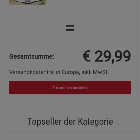
=
€
29,99
Gesamtsumme:
Versandkostenfrei in Europa, inkl. MwSt.
Zusammen bestellen
Topseller der Kategorie