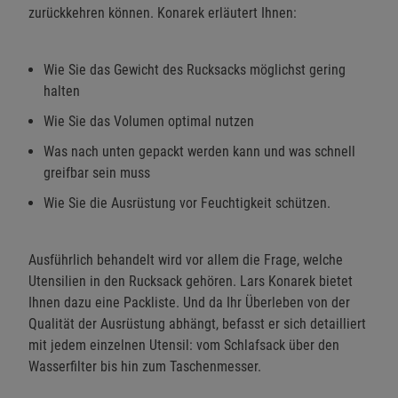
zurückkehren können. Konarek erläutert Ihnen:
Wie Sie das Gewicht des Rucksacks möglichst gering
halten
Wie Sie das Volumen optimal nutzen
Was nach unten gepackt werden kann und was schnell
greifbar sein muss
Wie Sie die Ausrüstung vor Feuchtigkeit schützen.
Ausführlich behandelt wird vor allem die Frage, welche
Utensilien in den Rucksack gehören. Lars Konarek bietet
Ihnen dazu eine Packliste. Und da Ihr Überleben von der
Qualität der Ausrüstung abhängt, befasst er sich detailliert
mit jedem einzelnen Utensil: vom Schlafsack über den
Wasserfilter bis hin zum Taschenmesser.