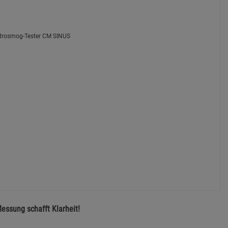
essung schafft Klarheit!