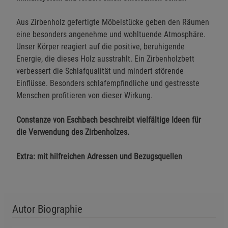
Aus Zirbenholz gefertigte Möbelstücke geben den Räumen
eine besonders angenehme und wohltuende Atmosphäre.
Unser Körper reagiert auf die positive, beruhigende
Energie, die dieses Holz ausstrahlt. Ein Zirbenholzbett
verbessert die Schlafqualität und mindert störende
Einflüsse. Besonders schlafempfindliche und gestresste
Menschen profitieren von dieser Wirkung.
Constanze von Eschbach beschreibt vielfältige Ideen für
die Verwendung des Zirbenholzes.
Extra: mit hilfreichen Adressen und Bezugsquellen
Autor Biographie