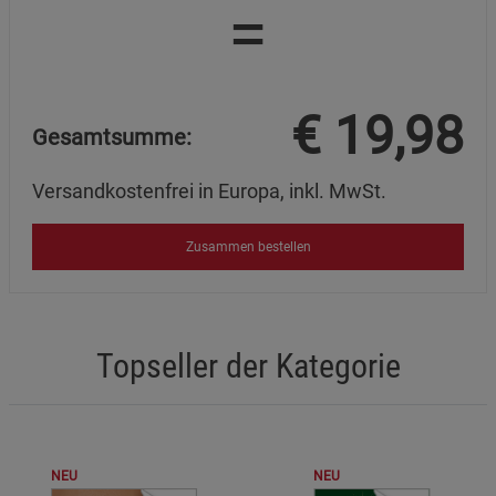
=
€
19,98
Gesamtsumme:
Versandkostenfrei in Europa, inkl. MwSt.
Zusammen bestellen
Topseller der Kategorie
NEU
NEU