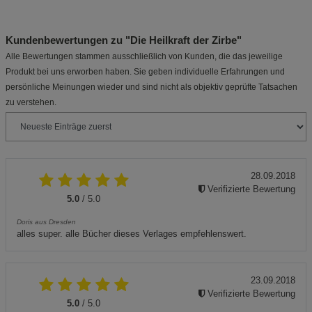
Kundenbewertungen zu "Die Heilkraft der Zirbe"
Alle Bewertungen stammen ausschließlich von Kunden, die das jeweilige
Produkt bei uns erworben haben. Sie geben individuelle Erfahrungen und
persönliche Meinungen wieder und sind nicht als objektiv geprüfte Tatsachen
zu verstehen.
28.09.2018
Verifizierte Bewertung
5.0
/ 5.0
Doris aus Dresden
alles super. alle Bücher dieses Verlages empfehlenswert.
23.09.2018
Verifizierte Bewertung
5.0
/ 5.0