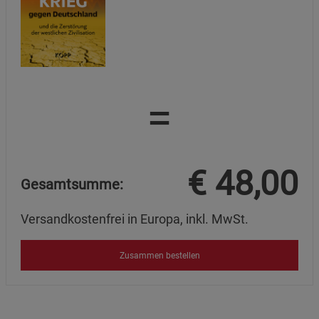
=
€
48,00
Gesamtsumme:
Versandkostenfrei in Europa, inkl. MwSt.
Zusammen bestellen