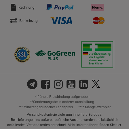
* frühere Preisbindung aufgehoben
**Sonderausgabe in anderer Ausstattung
*** früherer gebundener Ladenpreis
**** Mängelexemplar
Versandkostenfreie Lieferung innerhalb Europas.
Bei Lieferungen ins außereuropäische Ausland werden die tatsächlich
anfallenden Versandkosten berechnet. Mehr Informationen finden Sie
hier
.