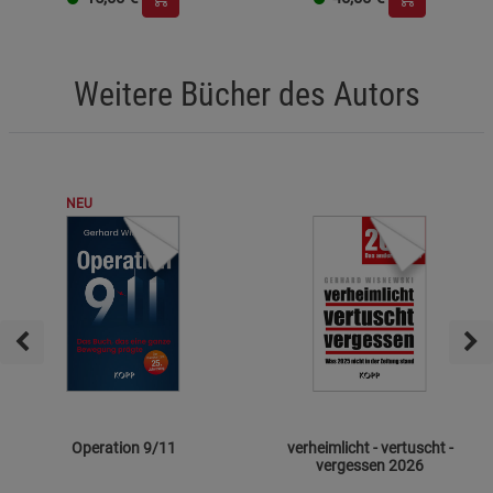
Weitere Bücher des Autors
NEU
Operation 9/11
verheimlicht - vertuscht -
vergessen 2026