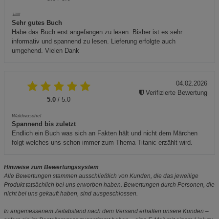
Jilllll
Sehr gutes Buch
Habe das Buch erst angefangen zu lesen. Bisher ist es sehr
informativ und spannend zu lesen. Lieferung erfolgte auch
umgehend. Vielen Dank
04.02.2026
Verifizierte Bewertung
5.0
/ 5.0
Waldwuschel
Spannend bis zuletzt
Endlich ein Buch was sich an Fakten hält und nicht dem Märchen
folgt welches uns schon immer zum Thema Titanic erzählt wird.
Hinweise zum Bewertungssystem
Alle Bewertungen stammen ausschließlich von Kunden, die das jeweilige
Produkt tatsächlich bei uns erworben haben. Bewertungen durch Personen, die
nicht bei uns gekauft haben, sind ausgeschlossen.
In angemessenem Zeitabstand nach dem Versand erhalten unsere Kunden –