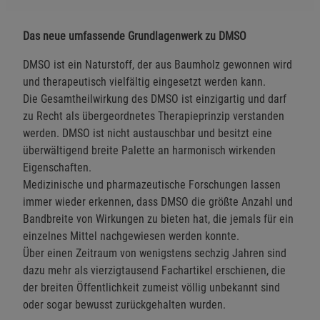
Das neue umfassende Grundlagenwerk zu DMSO
DMSO ist ein Naturstoff, der aus Baumholz gewonnen wird
und therapeutisch vielfältig eingesetzt werden kann.
Die Gesamtheilwirkung des DMSO ist einzigartig und darf
zu Recht als übergeordnetes Therapieprinzip verstanden
werden. DMSO ist nicht austauschbar und besitzt eine
überwältigend breite Palette an harmonisch wirkenden
Eigenschaften.
Medizinische und pharmazeutische Forschungen lassen
immer wieder erkennen, dass DMSO die größte Anzahl und
Bandbreite von Wirkungen zu bieten hat, die jemals für ein
einzelnes Mittel nachgewiesen werden konnte.
Über einen Zeitraum von wenigstens sechzig Jahren sind
dazu mehr als vierzigtausend Fachartikel erschienen, die
der breiten Öffentlichkeit zumeist völlig unbekannt sind
oder sogar bewusst zurückgehalten wurden.