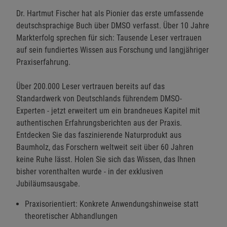
Dr. Hartmut Fischer hat als Pionier das erste umfassende
deutschsprachige Buch über DMSO verfasst. Über 10 Jahre
Markterfolg sprechen für sich: Tausende Leser vertrauen
auf sein fundiertes Wissen aus Forschung und langjähriger
Praxiserfahrung.
Über 200.000 Leser vertrauen bereits auf das
Standardwerk von Deutschlands führendem DMSO-
Experten - jetzt erweitert um ein brandneues Kapitel mit
authentischen Erfahrungsberichten aus der Praxis.
Entdecken Sie das faszinierende Naturprodukt aus
Baumholz, das Forschern weltweit seit über 60 Jahren
keine Ruhe lässt. Holen Sie sich das Wissen, das Ihnen
bisher vorenthalten wurde - in der exklusiven
Jubiläumsausgabe.
Praxisorientiert: Konkrete Anwendungshinweise statt
theoretischer Abhandlungen