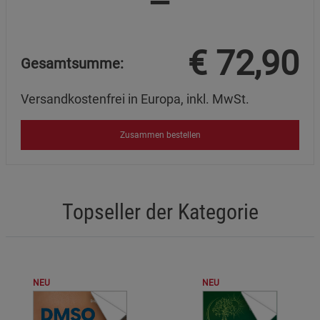
Datenschutzerklärung
Impressum
€
72,90
Gesamtsumme:
Versandkostenfrei in Europa, inkl. MwSt.
Zusammen bestellen
Topseller der Kategorie
NEU
NEU