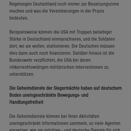
Regelungen Deutschland noch immer zur Besatzungszone
machen und was die Vereinbarungen in der Praxis
bedeuten.
Beispielsweise können die USA mit Truppen beliebiger
Stärke in Deutschland einmarschieren, und die Soldaten
dort, wo sie wollen, stationieren. Die Deutschen müssen
dies dann auch noch finanzieren. Darüber hinaus ist die
Bundeswehr verpflichtet, die USA bei deren
völkerrechtswidrigen militärischen Interventionen zu
unterstützen.
Die Geheimdienste der Siegermächte haben auf deutschem
Boden uneingeschränkte Bewegungs- und
Handlungsfreiheit
Die Geheimdienste können bei ihren Aktivitäten
uneingeschränkt Informationen sammeln, so viele Agenten
einsetzen, wie sie möchten - und deutsche Dienste für sich