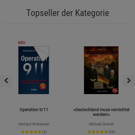
Topseller der Kategorie
NEU
Operation 9/11
»Deutschland muss vernichtet
werden!«
Gerhard Wisnewski
Michael Grandt
(2)
(39)