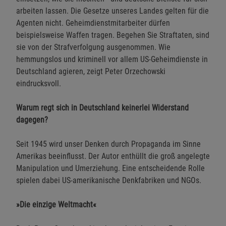
arbeiten lassen. Die Gesetze unseres Landes gelten für die
Agenten nicht. Geheimdienstmitarbeiter dürfen
beispielsweise Waffen tragen. Begehen Sie Straftaten, sind
sie von der Strafverfolgung ausgenommen. Wie
hemmungslos und kriminell vor allem US-Geheimdienste in
Deutschland agieren, zeigt Peter Orzechowski
eindrucksvoll.
Warum regt sich in Deutschland keinerlei Widerstand
dagegen?
Seit 1945 wird unser Denken durch Propaganda im Sinne
Amerikas beeinflusst. Der Autor enthüllt die groß angelegte
Manipulation und Umerziehung. Eine entscheidende Rolle
spielen dabei US-amerikanische Denkfabriken und NGOs.
»Die einzige Weltmacht«