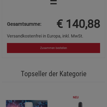
=
€
140,88
Gesamtsumme:
Versandkostenfrei in Europa, inkl. MwSt.
Zusammen bestellen
Topseller der Kategorie
NEU