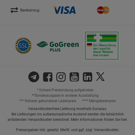
* frühere Preisbindung aufgehoben
**Sonderausgabe in anderer Ausstattung
*** früherer gebundener Ladenpreis
**** Mängelexemplar
Versandkostenfreie Lieferung innerhalb Europas.
Bei Lieferungen ins außereuropäische Ausland werden die tatsächlich
anfallenden Versandkosten berechnet. Mehr Informationen finden Sie
hier
.
Preisangaben inkl. gesetzl. MwSt. und ggf. zzgl.
Versandkosten.