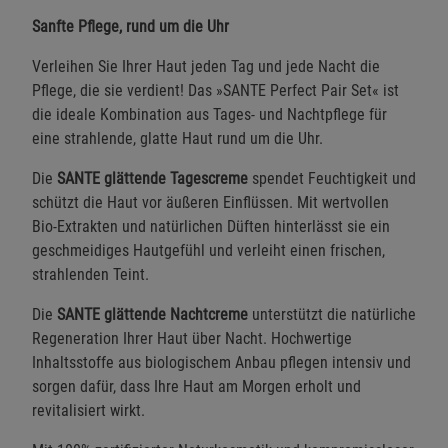
Sanfte Pflege, rund um die Uhr
Verleihen Sie Ihrer Haut jeden Tag und jede Nacht die
Pflege, die sie verdient! Das »SANTE Perfect Pair Set« ist
die ideale Kombination aus Tages- und Nachtpflege für
eine strahlende, glatte Haut rund um die Uhr.
Die
SANTE glättende Tagescreme
spendet Feuchtigkeit und
schützt die Haut vor äußeren Einflüssen. Mit wertvollen
Bio-Extrakten und natürlichen Düften hinterlässt sie ein
geschmeidiges Hautgefühl und verleiht einen frischen,
strahlenden Teint.
Die
SANTE glättende Nachtcreme
unterstützt die natürliche
Regeneration Ihrer Haut über Nacht. Hochwertige
Inhaltsstoffe aus biologischem Anbau pflegen intensiv und
sorgen dafür, dass Ihre Haut am Morgen erholt und
revitalisiert wirkt.