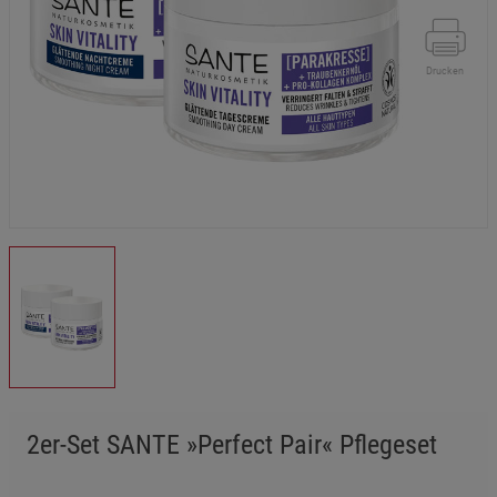
Drucken
2er-Set SANTE »Perfect Pair« Pflegeset