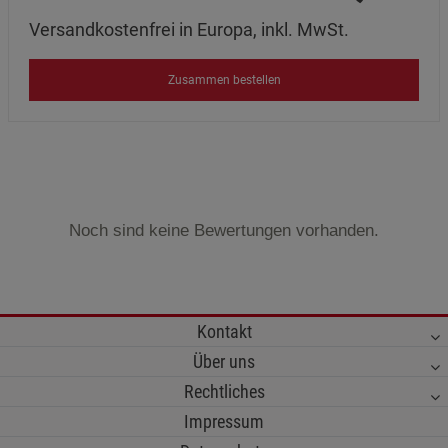
Versandkostenfrei in Europa, inkl. MwSt.
Zusammen bestellen
Noch sind keine Bewertungen vorhanden.
Kontakt
Über uns
Rechtliches
Impressum