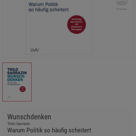
Drucken
Wunschdenken
Thilo Sarrazin
Warum Politik so häufig scheitert