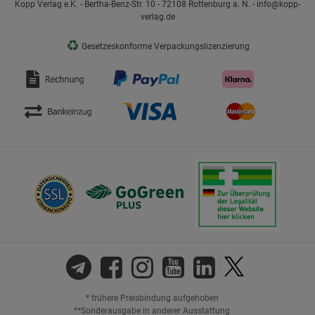
Kopp Verlag e.K. - Bertha-Benz-Str. 10 - 72108 Rottenburg a. N. - info@kopp-
verlag.de
♻
Gesetzeskonforme Verpackungslizenzierung
* frühere Preisbindung aufgehoben
**Sonderausgabe in anderer Ausstattung