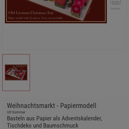
Drucken
Weihnachtsmarkt - Papiermodell
Ulf Sommer
Basteln aus Papier als Adventskalender,
Tischdeko und Baumschmuck