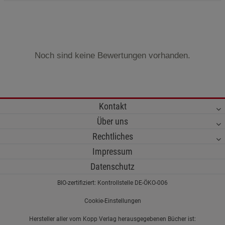
Noch sind keine Bewertungen vorhanden.
Kontakt
Über uns
Rechtliches
Impressum
Datenschutz
BIO-zertifiziert: Kontrollstelle DE-ÖKO-006
Cookie-Einstellungen
Hersteller aller vom Kopp Verlag herausgegebenen Bücher ist: