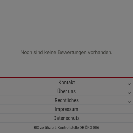
Noch sind keine Bewertungen vorhanden.
Kontakt
Über uns
Rechtliches
Impressum
Datenschutz
BIO-zertifiziert: Kontrollstelle DE-ÖKO-006