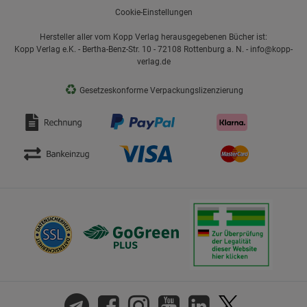
Cookie-Einstellungen
Hersteller aller vom Kopp Verlag herausgegebenen Bücher ist:
Kopp Verlag e.K. - Bertha-Benz-Str. 10 - 72108 Rottenburg a. N. - info@kopp-
verlag.de
♻
Gesetzeskonforme Verpackungslizenzierung