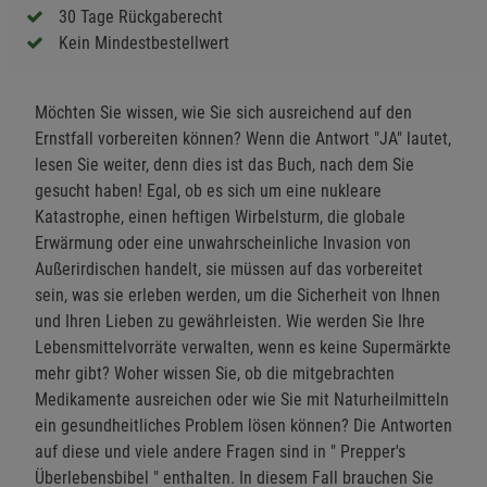
30 Tage Rückgaberecht
Kein Mindestbestellwert
Möchten Sie wissen, wie Sie sich ausreichend auf den
Ernstfall vorbereiten können? Wenn die Antwort "JA" lautet,
lesen Sie weiter, denn dies ist das Buch, nach dem Sie
gesucht haben! Egal, ob es sich um eine nukleare
Katastrophe, einen heftigen Wirbelsturm, die globale
Erwärmung oder eine unwahrscheinliche Invasion von
Außerirdischen handelt, sie müssen auf das vorbereitet
sein, was sie erleben werden, um die Sicherheit von Ihnen
und Ihren Lieben zu gewährleisten. Wie werden Sie Ihre
Lebensmittelvorräte verwalten, wenn es keine Supermärkte
mehr gibt? Woher wissen Sie, ob die mitgebrachten
Medikamente ausreichen oder wie Sie mit Naturheilmitteln
ein gesundheitliches Problem lösen können? Die Antworten
auf diese und viele andere Fragen sind in " Prepper's
Überlebensbibel " enthalten. In diesem Fall brauchen Sie