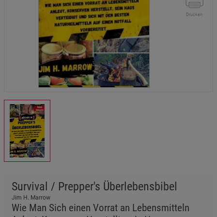
Drucken
Survival / Prepper's Überlebensbibel
Jim H. Marrow
Wie Man Sich einen Vorrat an Lebensmitteln