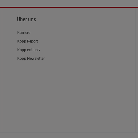
Über uns
Karriere
Kopp Report
Kopp exklusiv
Kopp Newsletter