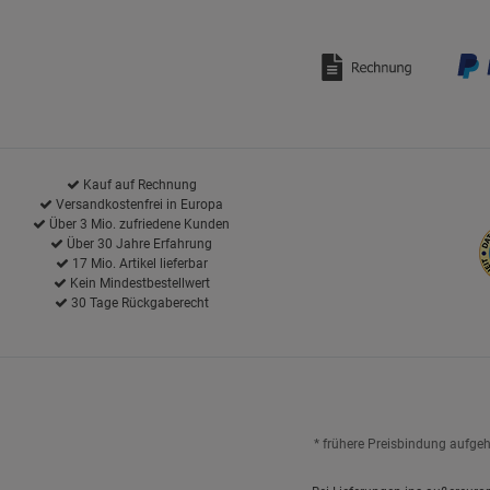
Kauf auf Rechnung
Versandkostenfrei in Europa
Über 3 Mio. zufriedene Kunden
Über 30 Jahre Erfahrung
17 Mio. Artikel lieferbar
Kein Mindestbestellwert
30 Tage Rückgaberecht
* frühere Preisbindung aufge