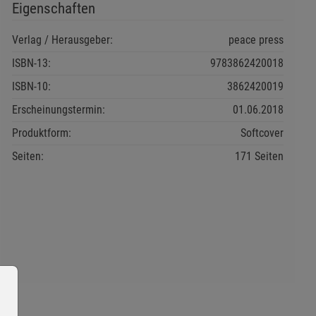
Eigenschaften
Verlag / Herausgeber:
peace press
ISBN-13:
9783862420018
ISBN-10:
3862420019
Erscheinungstermin:
01.06.2018
Produktform:
Softcover
Seiten:
171 Seiten