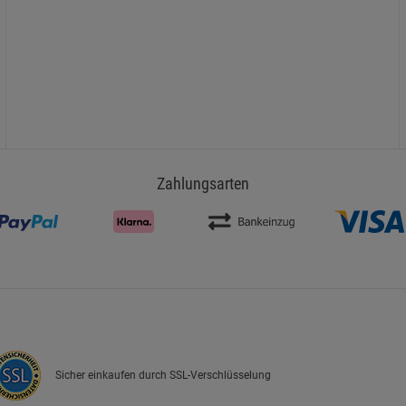
Zahlungsarten
Sicher einkaufen durch SSL-Verschlüsselung