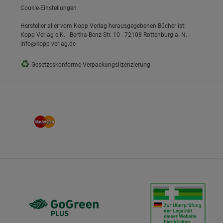
Cookie-Einstellungen
Hersteller aller vom Kopp Verlag herausgegebenen Bücher ist:
Kopp Verlag e.K. - Bertha-Benz-Str. 10 - 72108 Rottenburg a. N. -
info@kopp-verlag.de
♻
Gesetzeskonforme Verpackungslizenzierung