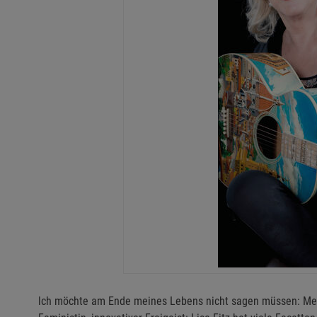
lch möchte am Ende meines Lebens nicht sagen müssen: Mein 