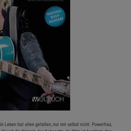
Leben hat allen gefallen, nur mir selbst nicht. Powerfrau,