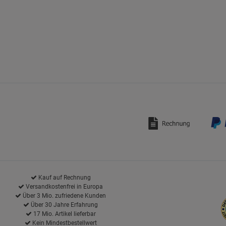
Kauf auf Rechnung
Versandkostenfrei in Europa
Über 3 Mio. zufriedene Kunden
Über 30 Jahre Erfahrung
17 Mio. Artikel lieferbar
Kein Mindestbestellwert