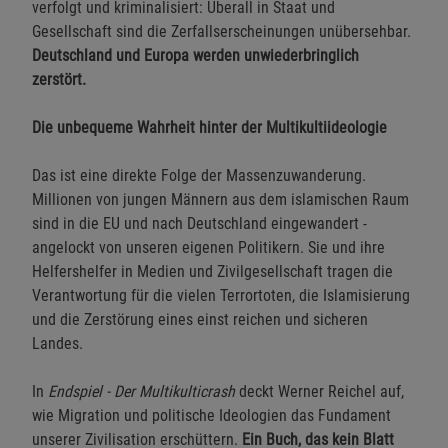
verfolgt und kriminalisiert: Überall in Staat und
Gesellschaft sind die Zerfallserscheinungen unübersehbar.
Deutschland und Europa werden unwiederbringlich
zerstört.
Die unbequeme Wahrheit hinter der Multikultiideologie
Das ist eine direkte Folge der Massenzuwanderung.
Millionen von jungen Männern aus dem islamischen Raum
sind in die EU und nach Deutschland eingewandert -
angelockt von unseren eigenen Politikern. Sie und ihre
Helfershelfer in Medien und Zivilgesellschaft tragen die
Verantwortung für die vielen Terrortoten, die Islamisierung
und die Zerstörung eines einst reichen und sicheren
Landes.
In
Endspiel - Der Multikulticrash
deckt Werner Reichel auf,
wie Migration und politische Ideologien das Fundament
unserer Zivilisation erschüttern.
Ein Buch, das kein Blatt