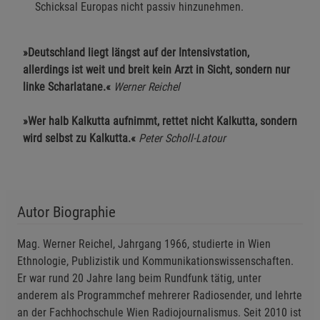
Schicksal Europas nicht passiv hinzunehmen.
»Deutschland liegt längst auf der Intensivstation,
allerdings ist weit und breit kein Arzt in Sicht, sondern nur
linke Scharlatane.«
Werner Reichel
»Wer halb Kalkutta aufnimmt, rettet nicht Kalkutta, sondern
wird selbst zu Kalkutta.«
Peter Scholl-Latour
Autor Biographie
Mag. Werner Reichel, Jahrgang 1966, studierte in Wien
Ethnologie, Publizistik und Kommunikationswissenschaften.
Er war rund 20 Jahre lang beim Rundfunk tätig, unter
anderem als Programmchef mehrerer Radiosender, und lehrte
an der Fachhochschule Wien Radiojournalismus. Seit 2010 ist