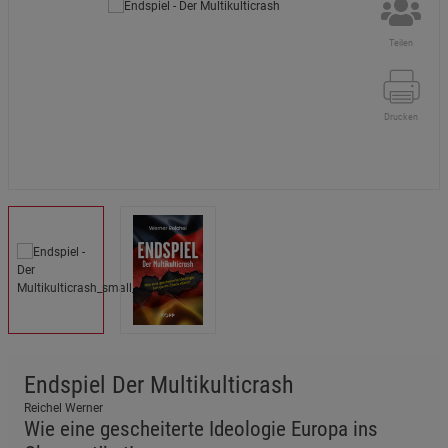
Teilen
Drucken
Endspiel Der Multikulticrash
Reichel Werner
Wie eine gescheiterte Ideologie Europa ins