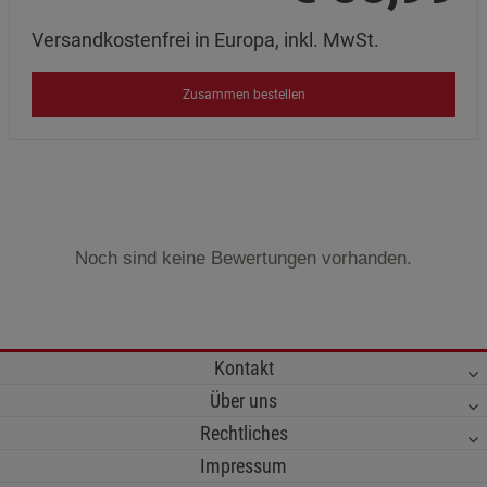
Versandkostenfrei in Europa, inkl. MwSt.
Zusammen bestellen
Noch sind keine Bewertungen vorhanden.
Kontakt
Über uns
Rechtliches
Impressum