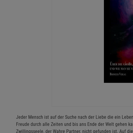
Jeder Mensch ist auf der Suche nach der Liebe die ein Lebe
Freude durch alle Zeiten und bis ans Ende der Welt gehen kan
Zwillingsseele, der Wahre Partner, nicht gefunden ist. Auf d