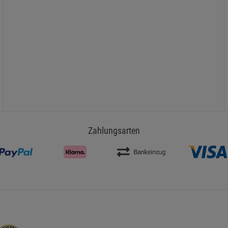
Zahlungsarten