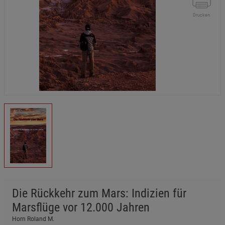
Drucken
Die Rückkehr zum Mars: Indizien für
Marsflüge vor 12.000 Jahren
Horn Roland M.