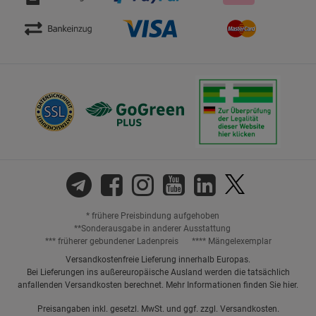
* frühere Preisbindung aufgehoben
**Sonderausgabe in anderer Ausstattung
*** früherer gebundener Ladenpreis
**** Mängelexemplar
Versandkostenfreie Lieferung innerhalb Europas.
Bei Lieferungen ins außereuropäische Ausland werden die tatsächlich
anfallenden Versandkosten berechnet. Mehr Informationen finden Sie
hier
.
Preisangaben inkl. gesetzl. MwSt. und ggf. zzgl.
Versandkosten.