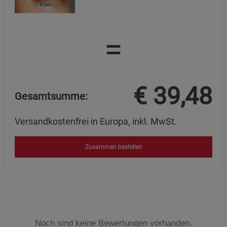
=
€
39,48
Gesamtsumme:
Versandkostenfrei in Europa, inkl. MwSt.
Zusammen bestellen
Noch sind keine Bewertungen vorhanden.