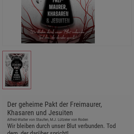
Der geheime Pakt der Freimaurer,
Khasaren und Jesuiten
Alfred-Walter von Staufen, M.J. Lützeler von Roden
Wir bleiben durch unser Blut verbunden. Tod
dem, der darüber spricht!