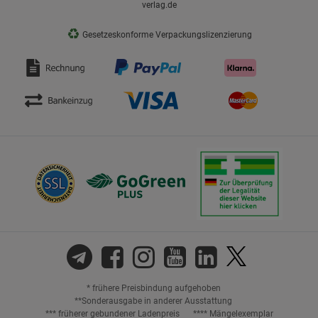
verlag.de
♻
Gesetzeskonforme Verpackungslizenzierung
* frühere Preisbindung aufgehoben
**Sonderausgabe in anderer Ausstattung
*** früherer gebundener Ladenpreis
**** Mängelexemplar