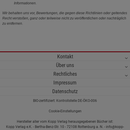
Informationen.
Wir behalten uns vor, Bewertungen, die gegen diese Richtlinien oder geltendes
Recht verstoßen, ganz oder teilweise nicht zu veröffentlichen oder nachträglich
zu entfernen.
Kontakt
Über uns
Rechtliches
Impressum
Datenschutz
BIO-zertifiziert: Kontrollstelle DE-ÖKO-006
Cookie-Einstellungen
Hersteller aller vom Kopp Verlag herausgegebenen Bücher ist:
Kopp Verlag e.K. - Bertha-Benz-Str. 10 - 72108 Rottenburg a. N. - info@kopp-