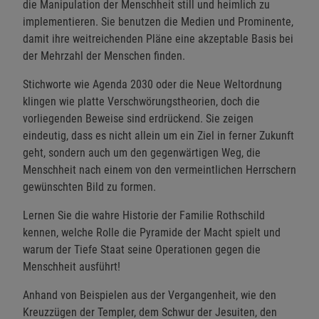
die Manipulation der Menschheit still und heimlich zu
implementieren. Sie benutzen die Medien und Prominente,
damit ihre weitreichenden Pläne eine akzeptable Basis bei
der Mehrzahl der Menschen finden.
Stichworte wie Agenda 2030 oder die Neue Weltordnung
klingen wie platte Verschwörungstheorien, doch die
vorliegenden Beweise sind erdrückend. Sie zeigen
eindeutig, dass es nicht allein um ein Ziel in ferner Zukunft
geht, sondern auch um den gegenwärtigen Weg, die
Menschheit nach einem von den vermeintlichen Herrschern
gewünschten Bild zu formen.
Lernen Sie die wahre Historie der Familie Rothschild
kennen, welche Rolle die Pyramide der Macht spielt und
warum der Tiefe Staat seine Operationen gegen die
Menschheit ausführt!
Anhand von Beispielen aus der Vergangenheit, wie den
Kreuzzügen der Templer, dem Schwur der Jesuiten, den