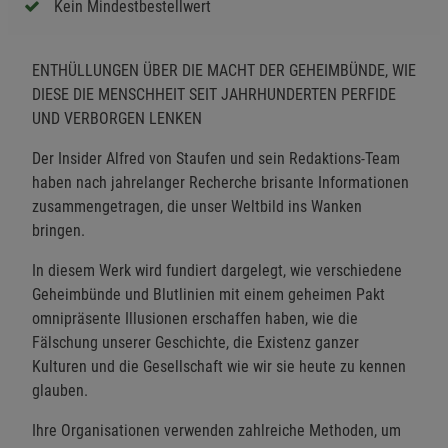
Kein Mindestbestellwert
ENTHÜLLUNGEN ÜBER DIE MACHT DER GEHEIMBÜNDE, WIE
DIESE DIE MENSCHHEIT SEIT JAHRHUNDERTEN PERFIDE
UND VERBORGEN LENKEN
Der Insider Alfred von Staufen und sein Redaktions-Team
haben nach jahrelanger Recherche brisante Informationen
zusammengetragen, die unser Weltbild ins Wanken
bringen.
In diesem Werk wird fundiert dargelegt, wie verschiedene
Geheimbünde und Blutlinien mit einem geheimen Pakt
omnipräsente Illusionen erschaffen haben, wie die
Fälschung unserer Geschichte, die Existenz ganzer
Kulturen und die Gesellschaft wie wir sie heute zu kennen
glauben.
Ihre Organisationen verwenden zahlreiche Methoden, um