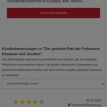
Versandkostenfrei in Europa, inkl. MwSt.
Zusammen bestellen
Kundenbewertungen zu "Der geheime Pakt der Freimaurer,
Khasaren und Jesuiten"
Alle Bewertungen stammen ausschließlich von Kunden, die das jeweilige
Produkt bei uns erworben haben. Sie geben individuelle Erfahrungen und
persönliche Meinungen wieder und sind nicht als objektiv geprüfte Tatsachen
zu verstehen.
02.10.2023
Verifizierte Bewertung