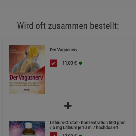
Wird oft zusammen bestellt:
Der Vagusnerv
11,00
€
Lithium-Orotat - Konzentration 500 ppm
/ 5 mg Lithium je 10 ml / hochdosiert