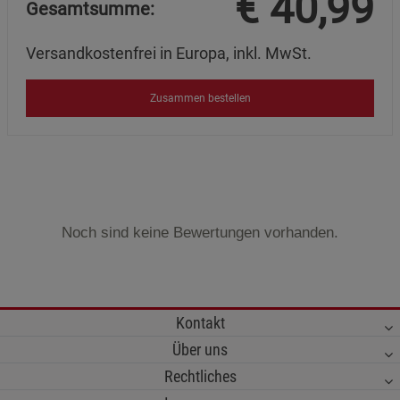
€
40,99
Gesamtsumme:
Versandkostenfrei in Europa, inkl. MwSt.
Zusammen bestellen
Noch sind keine Bewertungen vorhanden.
Kontakt
Über uns
Rechtliches