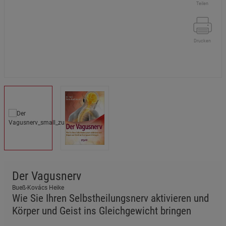
Teilen
Drucken
Der Vagusnerv
Bueß-Kovács Heike
Wie Sie Ihren Selbstheilungsnerv aktivieren und
Körper und Geist ins Gleichgewicht bringen