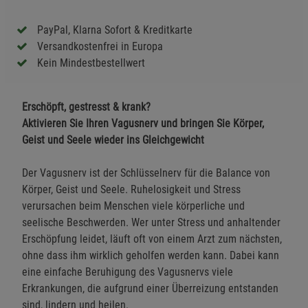
PayPal, Klarna Sofort & Kreditkarte
Versandkostenfrei in Europa
Kein Mindestbestellwert
Erschöpft, gestresst & krank?
Aktivieren Sie Ihren Vagusnerv und bringen Sie Körper,
Geist und Seele wieder ins Gleichgewicht
Der Vagusnerv ist der Schlüsselnerv für die Balance von
Körper, Geist und Seele. Ruhelosigkeit und Stress
verursachen beim Menschen viele körperliche und
seelische Beschwerden. Wer unter Stress und anhaltender
Erschöpfung leidet, läuft oft von einem Arzt zum nächsten,
ohne dass ihm wirklich geholfen werden kann. Dabei kann
eine einfache Beruhigung des Vagusnervs viele
Erkrankungen, die aufgrund einer Überreizung entstanden
sind, lindern und heilen.