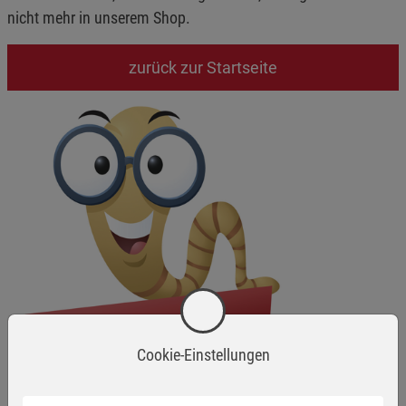
nicht mehr in unserem Shop.
zurück zur Startseite
Cookie-Einstellungen