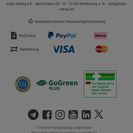
Kopp Verlag e.K. - Bertha-Benz-Str. 10 - 72108 Rottenburg a. N. - info@kopp-
verlag.de
♻
Gesetzeskonforme Verpackungslizenzierung
* frühere Preisbindung aufgehoben