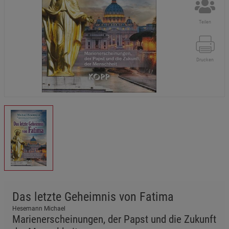
Teilen
Drucken
Das letzte Geheimnis von Fatima
Hesemann Michael
Marienerscheinungen, der Papst und die Zukunft