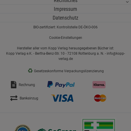
Rechtliches
Impressum
Datenschutz
BIO-zertifiziert: Kontrollstelle DE-ÖKO-006
Cookie-Einstellungen
Hersteller aller vom Kopp Verlag herausgegebenen Bücher ist:
Kopp Verlag e.K. - Bertha-Benz-Str. 10 - 72108 Rottenburg a. N. - info@kopp-
verlag.de
♻
Gesetzeskonforme Verpackungslizenzierung