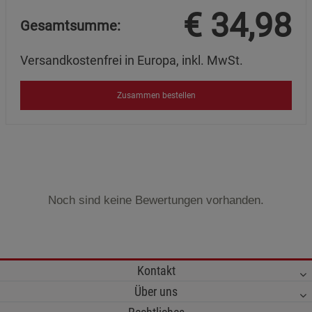
€
34,98
Gesamtsumme:
Versandkostenfrei in Europa, inkl. MwSt.
Zusammen bestellen
Noch sind keine Bewertungen vorhanden.
Kontakt
Über uns